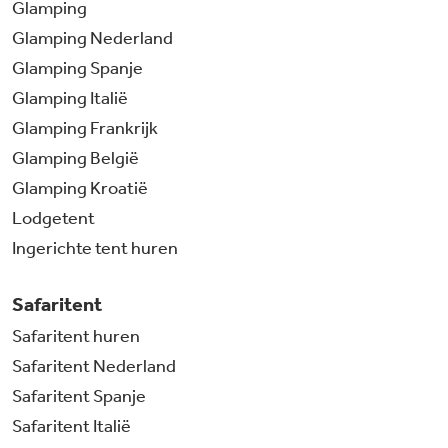
Glamping
Glamping Nederland
Glamping Spanje
Glamping Italië
Glamping Frankrijk
Glamping België
Glamping Kroatië
Lodgetent
Ingerichte tent huren
Safaritent
Safaritent huren
Safaritent Nederland
Safaritent Spanje
Safaritent Italië