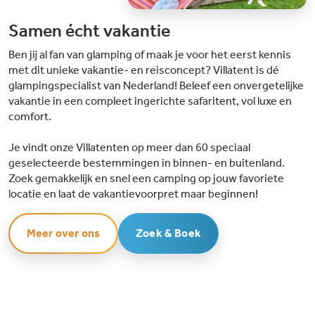
Samen écht vakantie
Ben jij al fan van glamping of maak je voor het eerst kennis
met dit unieke vakantie- en reisconcept? Villatent is dé
glampingspecialist van Nederland! Beleef een onvergetelijke
vakantie in een compleet ingerichte safaritent, vol luxe en
comfort.
Je vindt onze Villatenten op meer dan 60 speciaal
geselecteerde bestemmingen in binnen- en buitenland.
Zoek gemakkelijk en snel een camping op jouw favoriete
locatie en laat de vakantievoorpret maar beginnen!
Meer over ons
Zoek & Boek