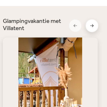
Glampingvakantie met
Villatent