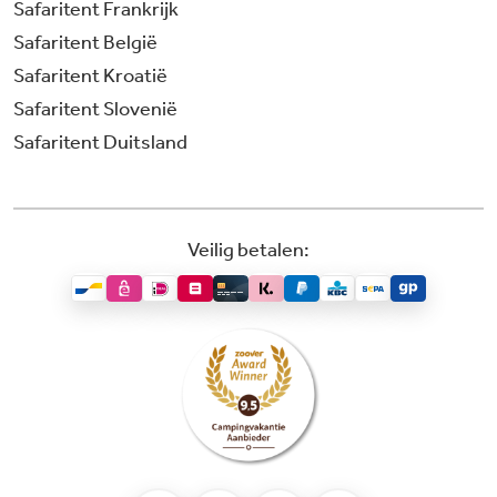
Safaritent Frankrijk
Safaritent België
Safaritent Kroatië
Safaritent Slovenië
Safaritent Duitsland
Veilig betalen: