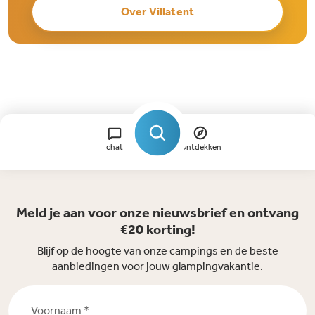
Over Villatent
chat
Ontdekken
Meld je aan voor onze nieuwsbrief en ontvang
€20 korting!
Blijf op de hoogte van onze campings en de beste
aanbiedingen voor jouw glampingvakantie.
Voornaam *