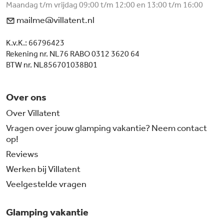
Maandag t/m vrijdag 09:00 t/m 12:00 en 13:00 t/m 16:00
mailme@villatent.nl
K.v.K.: 66796423
Rekening nr. NL76 RABO 0312 3620 64
BTW nr. NL856701038B01
Over ons
Over Villatent
Vragen over jouw glamping vakantie? Neem contact
op!
Reviews
Werken bij Villatent
Veelgestelde vragen
Glamping vakantie