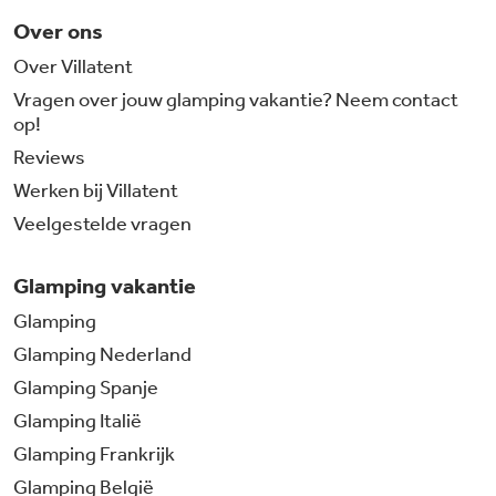
Over ons
Over Villatent
Vragen over jouw glamping vakantie? Neem contact
op!
Reviews
Werken bij Villatent
Veelgestelde vragen
Glamping vakantie
Glamping
Glamping Nederland
Glamping Spanje
Glamping Italië
Glamping Frankrijk
Glamping België