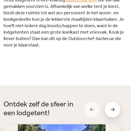
gemakken voorzien is. Afhankelijk van welke tent je kiest,
biedt deze ruimte tot wel zes personen! In het woon- en
kookgedeelte kun je de lekkerste maaltijden klaarmaken. Je
hoeft niet iedere dag boodschappen te doen, want in de
lodgetenten staat een grote koelkast met vriesvak. Kook je
liever buiten? Dan kan dit op de
Outdoorchef-barbecue
die
voor je klaarstaat.
Ontdek zelf de sfeer in
een lodgetent!