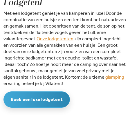
Lodgetent
Met een lodgetent geniet je van kamperen in luxe! Door de
combinatie van een huisje en een tent komt het natuurleven
en gemak samen. Het openritsen van de tent, de zon op het
tentdoek en de fluitende vogels geven het ultieme
vakantiegevoel.
Onze lodgetenten
zijn compleet ingericht
en voorzien van alle gemakken van een huisje. Een groot
deel van onze lodgetenten zijn voorzien van een compleet
ingerichte badkamer met een douche, toilet en wastafel.
Ideaal, toch? Zo hoef je nooit meer de camping over naar het
sanitairgebouw , maar geniet je van veel privacy met je
eigen sanitair in de lodgetent. Kortom: de ultieme
glamping
ervaring beleef je bij Villatent!
Boek een luxe lodgetent