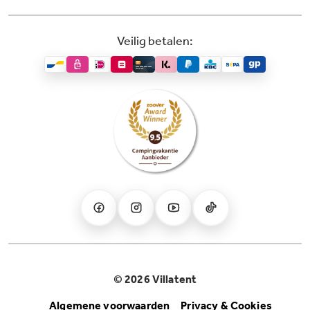
Veilig betalen:
© 2026 Villatent
Algemene voorwaarden
Privacy & Cookies