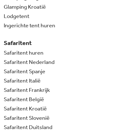
Glamping Kroatië
Lodgetent
Ingerichte tent huren
Safaritent
Safaritent huren
Safaritent Nederland
Safaritent Spanje
Safaritent Italië
Safaritent Frankrijk
Safaritent België
Safaritent Kroatië
Safaritent Slovenië
Safaritent Duitsland