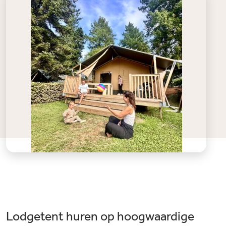
Lodgetent huren op hoogwaardige