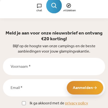
chat
Ontdekken
Meld je aan voor onze nieuwsbrief en ontvang
€20 korting!
Blijf op de hoogte van onze campings en de beste
aanbiedingen voor jouw glampingvakantie.
Voornaam *
Email *
Aanmelden
Ik ga akkoord met de
privacy policy