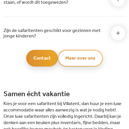
staan, of wordt dit toegewezen?
Zijn de safaritenten geschikt voor gezinnen met
jonge kinderen?
Contact
Meer over ons
Samen écht vakantie
Kies je voor een safaritent bij Villatent, dan huur je een luxe
accommodatie waar alles aanwezig is wat je nodig hebt!
Onze luxe safaritenten zijn volledig ingericht. Daarbij kan je
denken aan een keuken plus inventaris, fijne bedden, maar
ook heerlijke lounge meubels én kasten voor je kleding,