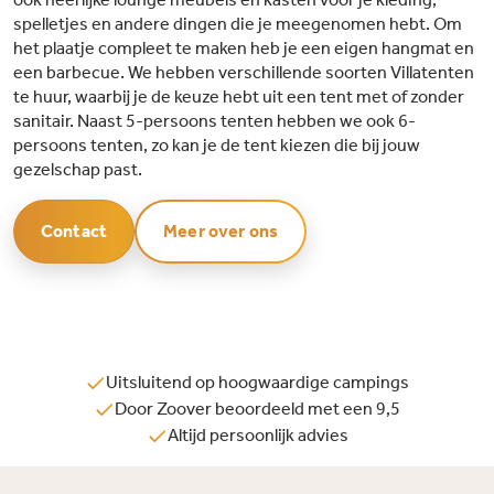
spelletjes en andere dingen die je meegenomen hebt. Om
het plaatje compleet te maken heb je een eigen hangmat en
een barbecue. We hebben verschillende soorten Villatenten
te huur, waarbij je de keuze hebt uit een tent met of zonder
sanitair. Naast 5-persoons tenten hebben we ook 6-
persoons tenten, zo kan je de tent kiezen die bij jouw
gezelschap past.
Contact
Meer over ons
Uitsluitend op hoogwaardige campings
Door Zoover beoordeeld met een 9,5
Altijd persoonlijk advies