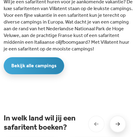
Wil je een safaritent huren voor je aankomende vakantie? De
luxe safaritenten van Villatent staan op de leukste campings.
Voor een fijne vakantie in een safaritent kun je terecht op
diverse campings in Europa. Wat dacht je van een camping
aan de rand van het Nederlandse Nationaal Park de Hoge
Veluwe, aan de prachtige Franse kust of een safaritent
middenin een Italiaanse olijfboomgaard? Met Villatent huur
je een safaritent op de mooiste campings!
Bekijk alle campings
In welk land wil jij een
safaritent boeken?