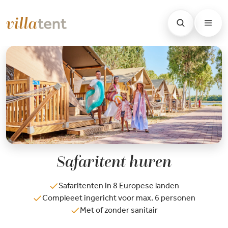
Safaritent huren
Safaritenten in 8 Europese landen
Compleeet ingericht voor max. 6 personen
Met of zonder sanitair