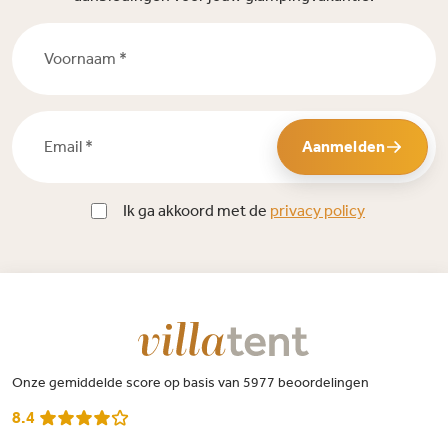
Voornaam *
Email *
Aanmelden
Ik ga akkoord met de
privacy policy
Onze gemiddelde score op basis van 5977 beoordelingen
8.4