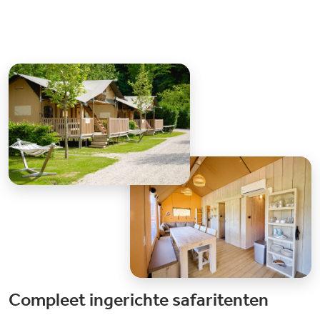
Compleet ingerichte safaritenten