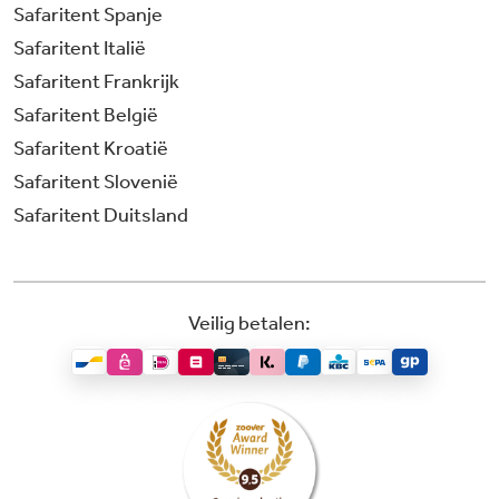
Safaritent Spanje
Safaritent Italië
Safaritent Frankrijk
Safaritent België
Safaritent Kroatië
Safaritent Slovenië
Safaritent Duitsland
Veilig betalen: