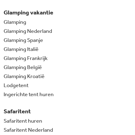
Glamping vakantie
Glamping
Glamping Nederland
Glamping Spanje
Glamping Italië
Glamping Frankrijk
Glamping België
Glamping Kroatië
Lodgetent
Ingerichte tent huren
Safaritent
Safaritent huren
Safaritent Nederland