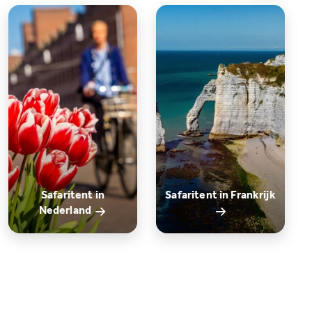
Safaritent in
Safaritent in Frankrijk
Nederland