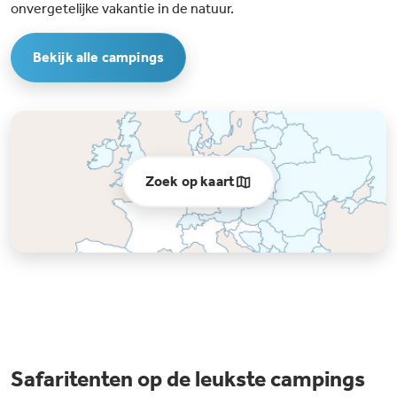
onvergetelijke vakantie in de natuur.
Bekijk alle campings
Zoek op kaart
Safaritenten op de leukste campings