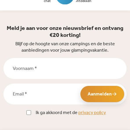
chat
Ontdekken
Meld je aan voor onze nieuwsbrief en ontvang
€20 korting!
Blijf op de hoogte van onze campings en de beste
aanbiedingen voor jouw glampingvakantie.
Voornaam *
Email *
Aanmelden
Ik ga akkoord met de
privacy policy