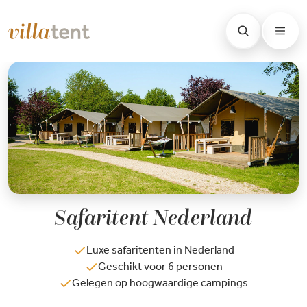
Safaritent Nederland
Luxe safaritenten in Nederland
Geschikt voor 6 personen
Gelegen op hoogwaardige campings