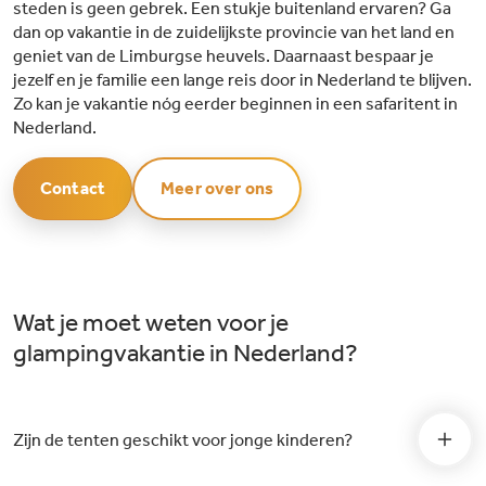
steden is geen gebrek. Een stukje buitenland ervaren? Ga
dan op vakantie in de zuidelijkste provincie van het land en
geniet van de Limburgse heuvels. Daarnaast bespaar je
jezelf en je familie een lange reis door in Nederland te blijven.
Zo kan je vakantie nóg eerder beginnen in een safaritent in
Nederland.
Contact
Meer over ons
Wat je moet weten voor je
glampingvakantie in Nederland?
Zijn de tenten geschikt voor jonge kinderen?