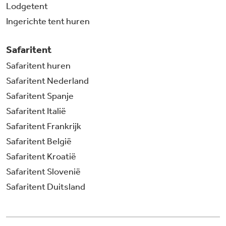
Lodgetent
Ingerichte tent huren
Safaritent
Safaritent huren
Safaritent Nederland
Safaritent Spanje
Safaritent Italië
Safaritent Frankrijk
Safaritent België
Safaritent Kroatië
Safaritent Slovenië
Safaritent Duitsland