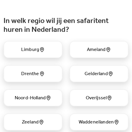
In welk regio wil jij een safaritent
huren in Nederland?
Limburg
Ameland
Drenthe
Gelderland
Noord-Holland
Overijssel
Zeeland
Waddeneilanden