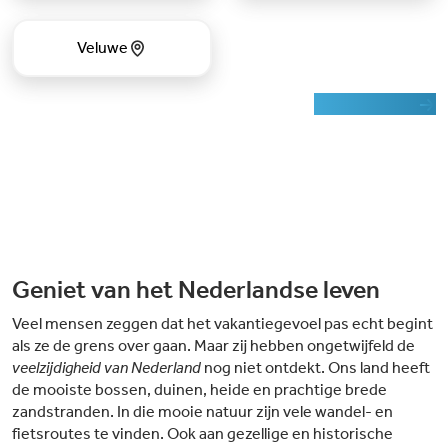
Veluwe
Zoek op kaart
Geniet van het Nederlandse leven
Veel mensen zeggen dat het vakantiegevoel pas echt begint
als ze de grens over gaan. Maar zij hebben ongetwijfeld de
veelzijdigheid van Nederland
nog niet ontdekt. Ons land heeft
de mooiste bossen, duinen, heide en prachtige brede
zandstranden. In die mooie natuur zijn vele wandel- en
fietsroutes te vinden. Ook aan gezellige en historische