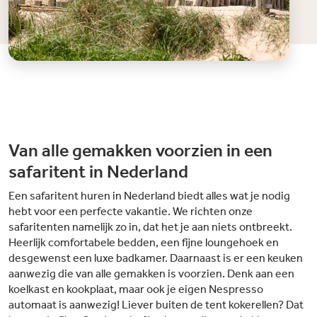
Van alle gemakken voorzien in een
safaritent in Nederland
Een safaritent huren in Nederland biedt alles wat je nodig
hebt voor een perfecte vakantie. We richten onze
safaritenten namelijk zo in, dat het je aan niets ontbreekt.
Heerlijk comfortabele bedden, een fijne loungehoek en
desgewenst een luxe badkamer. Daarnaast is er een keuken
aanwezig die van alle gemakken is voorzien. Denk aan een
koelkast en kookplaat, maar ook je eigen Nespresso
automaat is aanwezig! Liever buiten de tent kokerellen? Dat