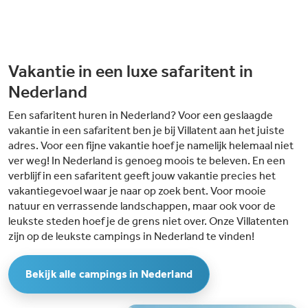
Vakantie in een luxe safaritent in
Nederland
Een safaritent huren in Nederland? Voor een geslaagde
vakantie in een safaritent ben je bij Villatent aan het juiste
adres. Voor een fijne vakantie hoef je namelijk helemaal niet
ver weg! In Nederland is genoeg moois te beleven. En een
verblijf in een safaritent geeft jouw vakantie precies het
vakantiegevoel waar je naar op zoek bent. Voor mooie
natuur en verrassende landschappen, maar ook voor de
leukste steden hoef je de grens niet over. Onze Villatenten
zijn op de leukste campings in Nederland te vinden!
Bekijk alle campings in Nederland