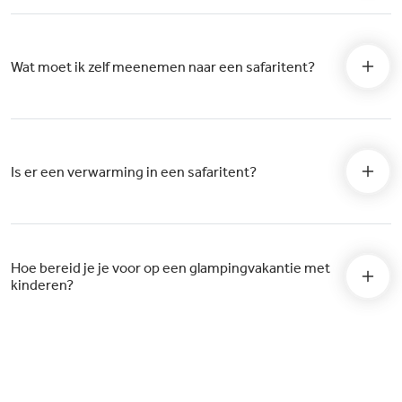
Wat moet ik zelf meenemen naar een safaritent?
Is er een verwarming in een safaritent?
Hoe bereid je je voor op een glampingvakantie met
kinderen?