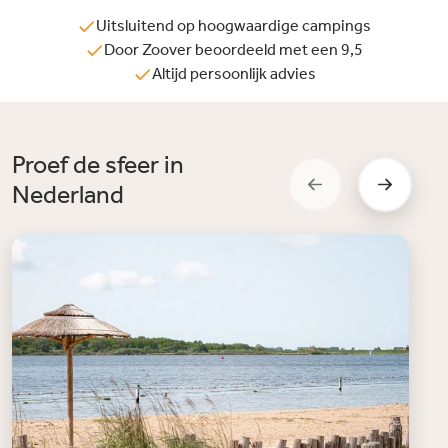
Uitsluitend op hoogwaardige campings
Door Zoover beoordeeld met een 9,5
Altijd persoonlijk advies
Proef de sfeer in
Nederland