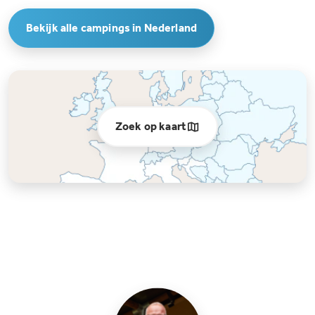
Bekijk alle campings in Nederland
Zoek op kaart