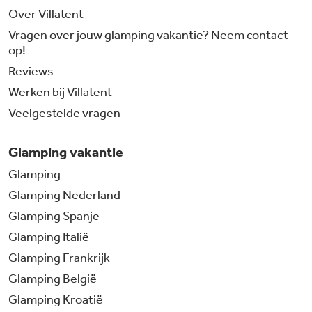
Over Villatent
Vragen over jouw glamping vakantie? Neem contact
op!
Reviews
Werken bij Villatent
Veelgestelde vragen
Glamping vakantie
Glamping
Glamping Nederland
Glamping Spanje
Glamping Italië
Glamping Frankrijk
Glamping België
Glamping Kroatië