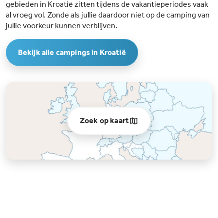
gebieden in Kroatië zitten tijdens de vakantieperiodes vaak
al vroeg vol. Zonde als jullie daardoor niet op de camping van
jullie voorkeur kunnen verblijven.
Bekijk alle campings in Kroatië
Zoek op kaart