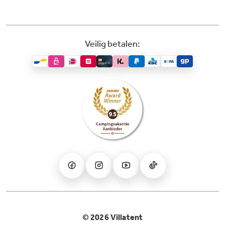
Veilig betalen:
© 2026 Villatent