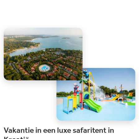
Vakantie in een luxe safaritent in