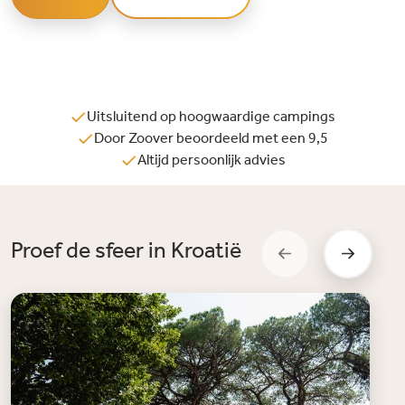
Uitsluitend op hoogwaardige campings
Door Zoover beoordeeld met een 9,5
Altijd persoonlijk advies
Proef de sfeer in Kroatië