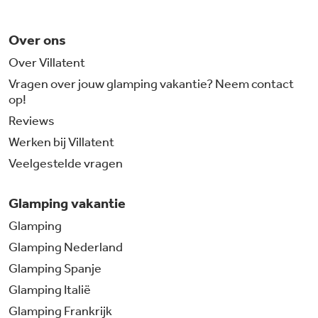
Over ons
Over Villatent
Vragen over jouw glamping vakantie? Neem contact
op!
Reviews
Werken bij Villatent
Veelgestelde vragen
Glamping vakantie
Glamping
Glamping Nederland
Glamping Spanje
Glamping Italië
Glamping Frankrijk