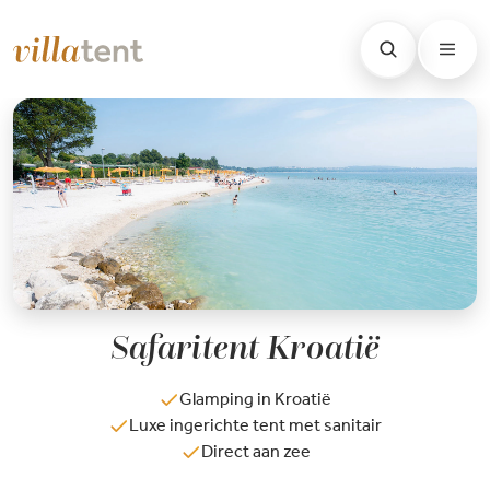
Safaritent Kroatië
Glamping in Kroatië
Luxe ingerichte tent met sanitair
Direct aan zee