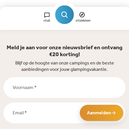
chat
Ontdekken
Meld je aan voor onze nieuwsbrief en ontvang
€20 korting!
Blijf op de hoogte van onze campings en de beste
aanbiedingen voor jouw glampingvakantie.
Voornaam *
Email *
Aanmelden