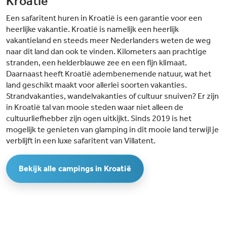
Kroatië
Een safaritent huren in Kroatië is een garantie voor een
heerlijke vakantie. Kroatië is namelijk een heerlijk
vakantieland en steeds meer Nederlanders weten de weg
naar dit land dan ook te vinden. Kilometers aan prachtige
stranden, een helderblauwe zee en een fijn klimaat.
Daarnaast heeft Kroatië adembenemende natuur, wat het
land geschikt maakt voor allerlei soorten vakanties.
Strandvakanties, wandelvakanties of cultuur snuiven? Er zijn
in Kroatië tal van mooie steden waar niet alleen de
cultuurliefhebber zijn ogen uitkijkt. Sinds 2019 is het
mogelijk te genieten van glamping in dit mooie land terwijl je
verblijft in een luxe safaritent van Villatent.
Bekijk alle campings in Kroatië