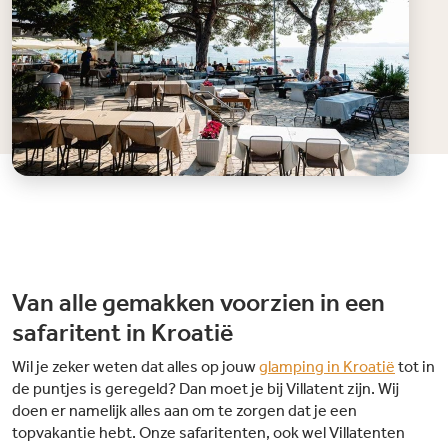
Van alle gemakken voorzien in een
safaritent in Kroatië
Wil je zeker weten dat alles op jouw
glamping in Kroatië
tot in
de puntjes is geregeld? Dan moet je bij Villatent zijn. Wij
doen er namelijk alles aan om te zorgen dat je een
topvakantie hebt. Onze safaritenten, ook wel Villatenten