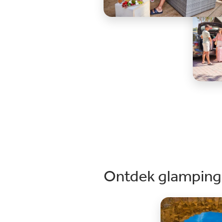
Ontdek glamping 