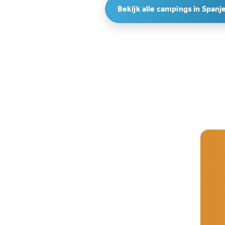
Bekijk alle campings in Spanj