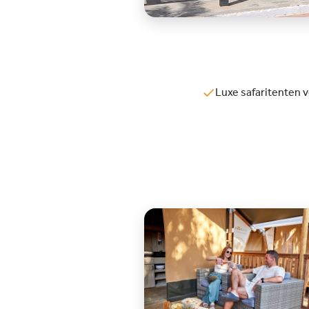
Luxe safaritenten 