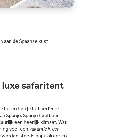
n aan de Spaanse kust
 luxe safaritent
te huren heb je het perfecte
n Spanje. Spanje heeft een
uurlijk een heerlijk klimaat. Wat
ming voor een
vakantie in een
e worden steeds populairder en