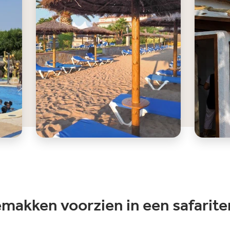
emakken voorzien in een safarite