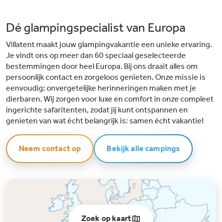
Dé glampingspecialist van Europa
Villatent maakt jouw glampingvakantie een unieke ervaring.
Je vindt ons op meer dan 60 speciaal geselecteerde
bestemmingen door heel Europa. Bij ons draait alles om
persoonlijk contact en zorgeloos genieten. Onze missie is
eenvoudig: onvergetelijke herinneringen maken met je
dierbaren. Wij zorgen voor luxe en comfort in onze compleet
ingerichte safaritenten, zodat jij kunt ontspannen en
genieten van wat écht belangrijk is: samen écht vakantie!
Neem contact op
Bekijk alle campings
Zoek op kaart