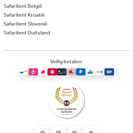
Safaritent België
Safaritent Kroatië
Safaritent Slovenië
Safaritent Duitsland
Veilig betalen: