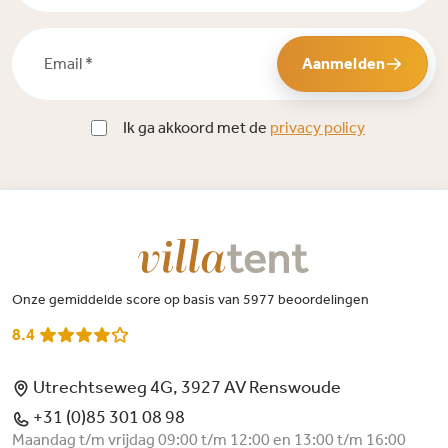
Email *
Aanmelden
Ik ga akkoord met de
privacy policy
Onze gemiddelde score op basis van 5977 beoordelingen
8.4
Utrechtseweg 4G, 3927 AV Renswoude
+31 (0)85 301 08 98
Maandag t/m vrijdag 09:00 t/m 12:00 en 13:00 t/m 16:00