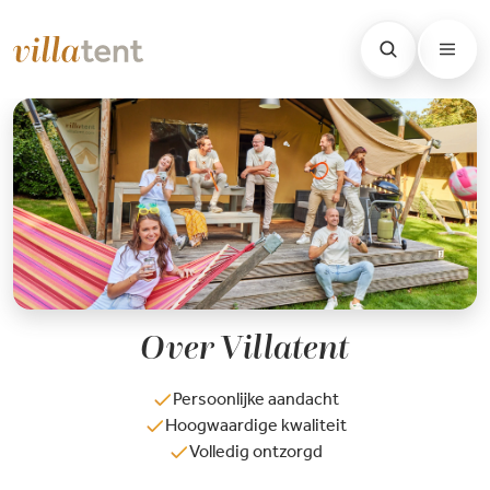
Over Villatent
Persoonlijke aandacht
Hoogwaardige kwaliteit
Volledig ontzorgd