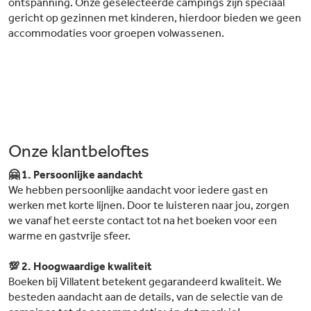
ontspanning. Onze geselecteerde campings zijn speciaal
gericht op gezinnen met kinderen, hierdoor bieden we geen
accommodaties voor groepen volwassenen.
Onze klantbeloftes
🤗 1. Persoonlijke aandacht
We hebben persoonlijke aandacht voor iedere gast en
werken met korte lijnen. Door te luisteren naar jou, zorgen
we vanaf het eerste contact tot na het boeken voor een
warme en gastvrije sfeer.
💯 2. Hoogwaardige kwaliteit
Boeken bij Villatent betekent gegarandeerd kwaliteit. We
besteden aandacht aan de details, van de selectie van de