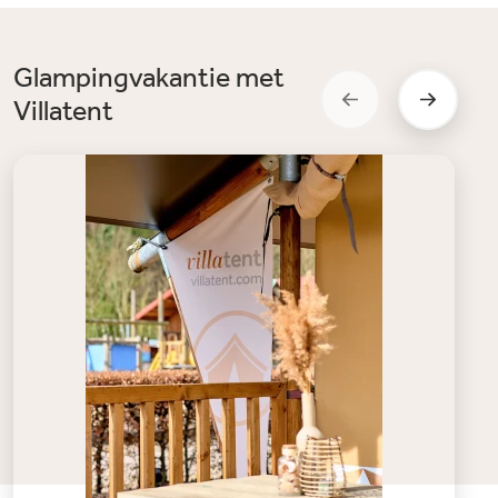
Glampingvakantie met
Villatent