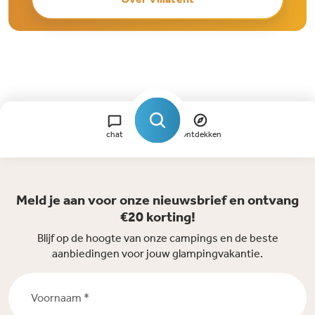
chat
Ontdekken
Meld je aan voor onze nieuwsbrief en ontvang
€20 korting!
Blijf op de hoogte van onze campings en de beste
aanbiedingen voor jouw glampingvakantie.
Voornaam *