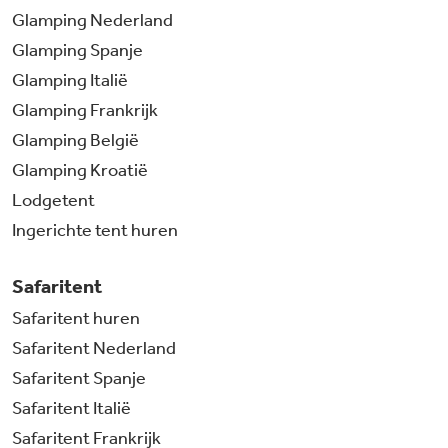
Glamping Nederland
Glamping Spanje
Glamping Italië
Glamping Frankrijk
Glamping België
Glamping Kroatië
Lodgetent
Ingerichte tent huren
Safaritent
Safaritent huren
Safaritent Nederland
Safaritent Spanje
Safaritent Italië
Safaritent Frankrijk