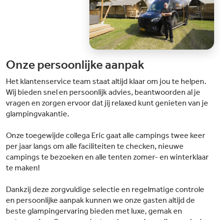
Onze persoonlijke aanpak
Het klantenservice team staat altijd klaar om jou te helpen.
Wij bieden snel en persoonlijk advies, beantwoorden al je
vragen en zorgen ervoor dat jij relaxed kunt genieten van je
glampingvakantie.
Onze toegewijde collega Eric gaat alle campings twee keer
per jaar langs om alle faciliteiten te checken, nieuwe
campings te bezoeken en alle tenten zomer- en winterklaar
te maken!
Dankzij deze zorgvuldige selectie en regelmatige controle
en persoonlijke aanpak kunnen we onze gasten altijd de
beste glampingervaring bieden met luxe, gemak en