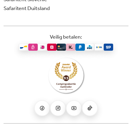
Safaritent Duitsland
Veilig betalen: