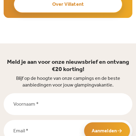
Over Villatent
Meld je aan voor onze nieuwsbrief en ontvang
€20 korting!
Blijf op de hoogte van onze campings en de beste
aanbiedingen voor jouw glampingvakantie.
Voornaam *
Email *
Aanmelden