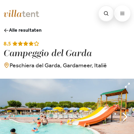
Alle resultaten
8.5
Campeggio del Garda
Peschiera del Garda, Gardameer, Italië