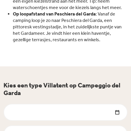
een eigen kiezelstrand aan het meer. Tip: neem
waterschoentjes mee voor de kiezels langs het meer.
Op loopafstand van Peschiera del Garda
: Vanaf de
camping loop je zo naar Peschiera del Garda, een
pittoresk vestingstadje, in het zuidelijkste puntje van
het Gardameer. Je vindt hier een klein haventje,
gezellige terrasjes, restaurants en winkels.
Kies een type Villatent op Campeggio del
Garda