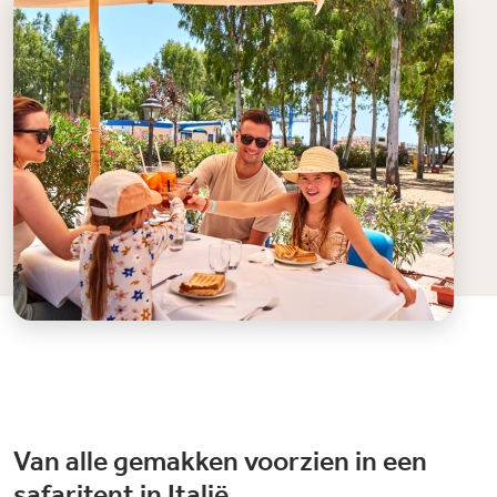
Van alle gemakken voorzien in een
safaritent in Italië