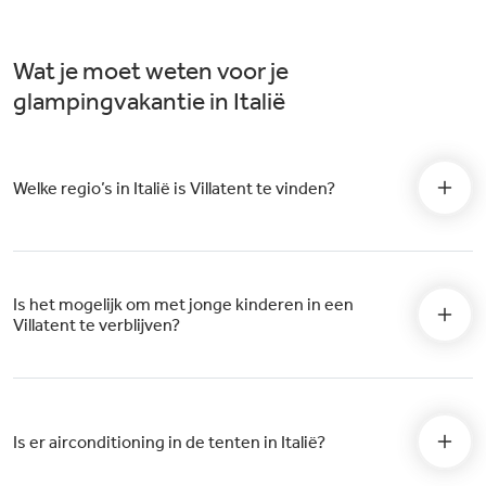
Wat je moet weten voor je
glampingvakantie in Italië
Welke regio’s in Italië is Villatent te vinden?
Is het mogelijk om met jonge kinderen in een
Villatent te verblijven?
Is er airconditioning in de tenten in Italië?