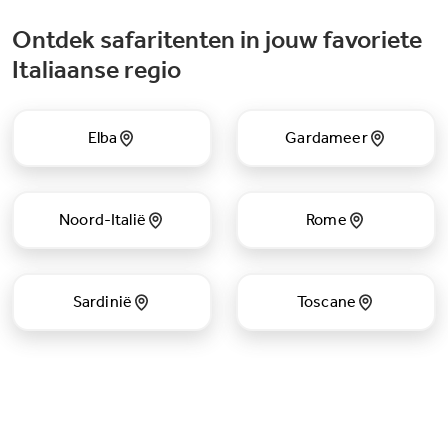
Ontdek safaritenten in jouw favoriete
Italiaanse regio
Elba
Gardameer
Noord-Italië
Rome
Sardinië
Toscane