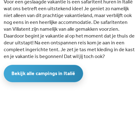
Voor een geslaagde vakantie is een safaritent huren in Italië
wat ons betreft een uitstekend idee! Je geniet zo namelijk
niet alleen van dit prachtige vakantieland, maar verblijft ook
nog eens in een heerlijke accommodatie. De safaritenten
van Villatent zijn namelijk van alle gemakken voorzien.
Daardoor begint je vakantie al op het moment dat je thuis de
deur uitstapt! Na een ontspannen reis kom je aan in een
compleet ingerichte tent. Je zet je tas met kleding in de kast
en je vakantie is begonnen! Dat wil jij toch ook?
Bekijk alle campings in Italië