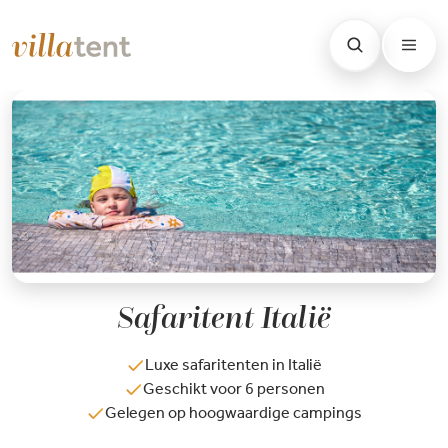
Safaritent Italië
Luxe safaritenten in Italië
Geschikt voor 6 personen
Gelegen op hoogwaardige campings