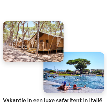
Vakantie in een luxe safaritent in Italië