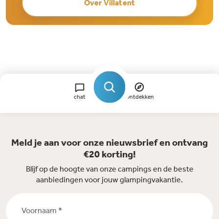
Over Villatent
chat
Ontdekken
Meld je aan voor onze nieuwsbrief en ontvang
€20 korting!
Blijf op de hoogte van onze campings en de beste
aanbiedingen voor jouw glampingvakantie.
Voornaam *