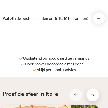
Wat zijn de beste maanden om in Italië te glampen?
Uitsluitend op hoogwaardige campings
Door Zoover beoordeeld met een 9,5
Altijd persoonlijk advies
Proef de sfeer in Italië