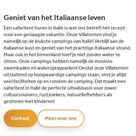
Geniet van het Italiaanse leven
Een safaritent huren in Italië is wat ons betreft hét recept
voor een geslaagde vakantie. Onze Villatenten vind je
namelijk op de leukste campings van Italië! Verblijf aan de
Italiaanse kust en geniet van het prachtige Italiaanse strand.
Maar ook in het binnenland hoef je niet zonder water te
zitten. Onze campings hebben namelijk de mooiste
zwembaden en watersprayparken! Omdat onze Villatenten
uitsluitend op hoogwaardige campings staan, vind je altijd
veel faciliteiten op en rondom de camping. Dat maakt een
safaritent in Italië de perfecte uitvalsbasis voor zowel
cultuursnuivers, rustzoekers, natuurliefhebbers als
gezinnen met kinderen!
Contact
Meer over ons