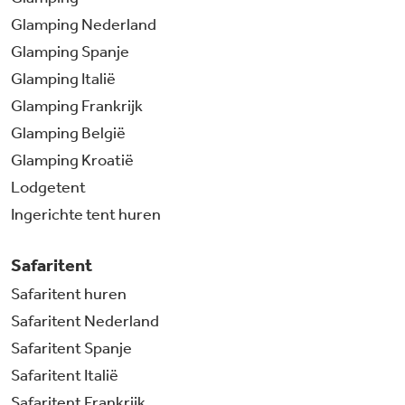
Glamping Nederland
Glamping Spanje
Glamping Italië
Glamping Frankrijk
Glamping België
Glamping Kroatië
Lodgetent
Ingerichte tent huren
Safaritent
Safaritent huren
Safaritent Nederland
Safaritent Spanje
Safaritent Italië
Safaritent Frankrijk