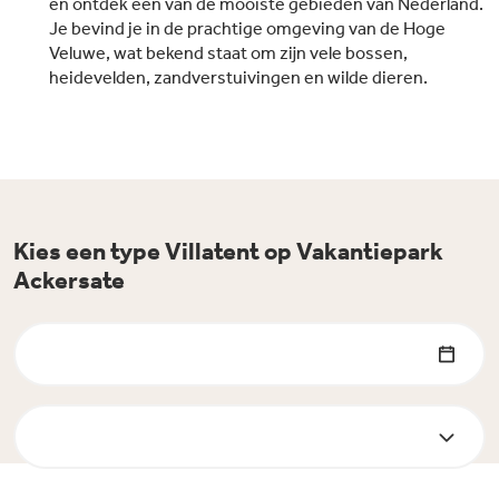
en ontdek één van de mooiste gebieden van Nederland.
Je bevind je in de prachtige omgeving van de Hoge
Veluwe, wat bekend staat om zijn vele bossen,
heidevelden, zandverstuivingen en wilde dieren.
Kies een type Villatent op Vakantiepark
Ackersate