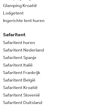
Glamping Kroatië
Lodgetent
Ingerichte tent huren
Safaritent
Safaritent huren
Safaritent Nederland
Safaritent Spanje
Safaritent Italië
Safaritent Frankrijk
Safaritent België
Safaritent Kroatië
Safaritent Slovenië
Safaritent Duitsland