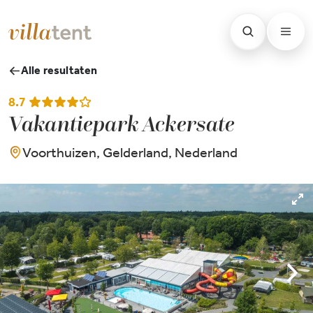
Alle resultaten
8.7
Vakantiepark Ackersate
Voorthuizen, Gelderland, Nederland