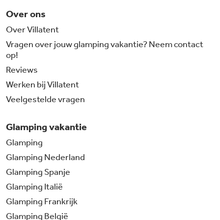
Over ons
Over Villatent
Vragen over jouw glamping vakantie? Neem contact
op!
Reviews
Werken bij Villatent
Veelgestelde vragen
Glamping vakantie
Glamping
Glamping Nederland
Glamping Spanje
Glamping Italië
Glamping Frankrijk
Glamping België