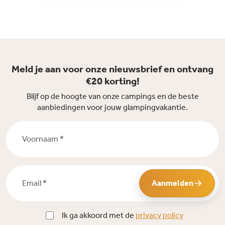
Meld je aan voor onze nieuwsbrief en ontvang
€20 korting!
Blijf op de hoogte van onze campings en de beste
aanbiedingen voor jouw glampingvakantie.
Voornaam *
Email *
Aanmelden
Ik ga akkoord met de
privacy policy