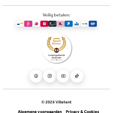
Veilig betalen:
© 2026 Villatent
Algemene voorwaarden
Privacy & Cookies