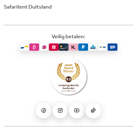
Safaritent Duitsland
Veilig betalen: