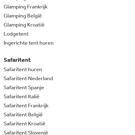
Glamping Frankrijk
Glamping België
Glamping Kroatië
Lodgetent
Ingerichte tent huren
Safaritent
Safaritent huren
Safaritent Nederland
Safaritent Spanje
Safaritent Italië
Safaritent Frankrijk
Safaritent België
Safaritent Kroatië
Safaritent Slovenië