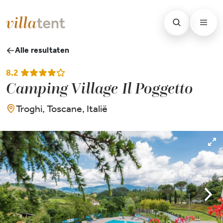
Alle resultaten
8.2
Camping Village Il Poggetto
Troghi, Toscane, Italië