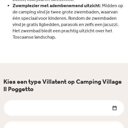
Zwemplezier met adembenemend uitzicht
: Midden op
de camping vind je twee grote zwembaden, waarvan
één speciaal voor kinderen. Rondom de zwembaden
vind je gratis ligbedden, parasols en zelfs een jacuzzi.
Het zwembad biedt een prachtig uitzicht over het
Toscaanse landschap.
Kies een type Villatent op Camping Village
Il Poggetto