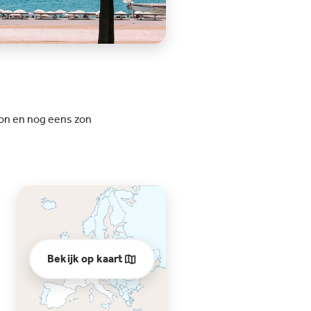
on en nog eens zon
Bekijk op kaart