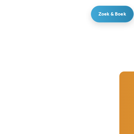
Zoek & Boek