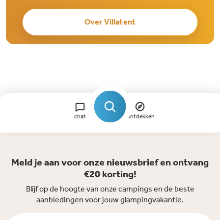
Over Villatent
chat
Ontdekken
Meld je aan voor onze nieuwsbrief en ontvang
€20 korting!
Blijf op de hoogte van onze campings en de beste
aanbiedingen voor jouw glampingvakantie.
Voornaam *