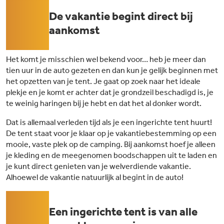
01
De vakantie begint direct bij
aankomst
Het komt je misschien wel bekend voor… heb je meer dan
tien uur in de auto gezeten en dan kun je gelijk beginnen met
het opzetten van je tent. Je gaat op zoek naar het ideale
plekje en je komt er achter dat je grondzeil beschadigd is, je
te weinig haringen bij je hebt en dat het al donker wordt.
Dat is allemaal verleden tijd als je een ingerichte tent huurt!
De tent staat voor je klaar op je vakantiebestemming op een
mooie, vaste plek op de camping. Bij aankomst hoef je alleen
je kleding en de meegenomen boodschappen uit te laden en
je kunt direct genieten van je welverdiende vakantie.
Alhoewel de vakantie natuurlijk al begint in de auto!
02
Een ingerichte tent is van alle