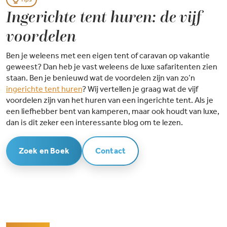
Ingerichte tent huren: de vijf
voordelen
Ben je weleens met een eigen tent of caravan op vakantie
geweest? Dan heb je vast weleens de luxe safaritenten zien
staan. Ben je benieuwd wat de voordelen zijn van zo’n
ingerichte tent huren
? Wij vertellen je graag wat de vijf
voordelen zijn van het huren van een ingerichte tent. Als je
een liefhebber bent van kamperen, maar ook houdt van luxe,
dan is dit zeker een interessante blog om te lezen.
Zoek en Boek
Contact