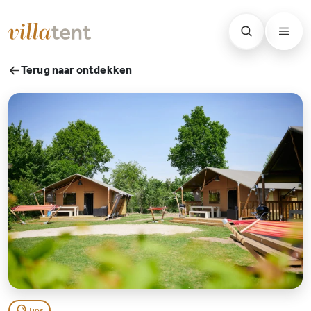
Terug naar ontdekken
Tips