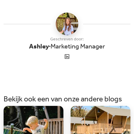
Geschreven door:
Ashley
Marketing Manager
Bekijk ook een van onze andere blogs