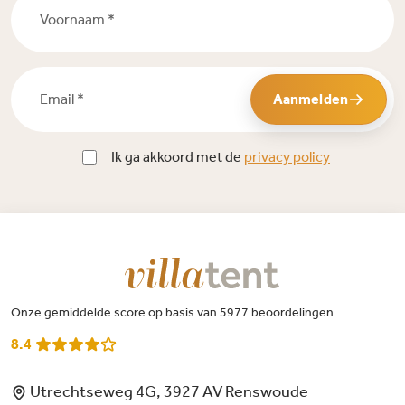
Email *
Aanmelden
Ik ga akkoord met de
privacy policy
Onze gemiddelde score op basis van 5977 beoordelingen
8.4
Utrechtseweg 4G, 3927 AV Renswoude