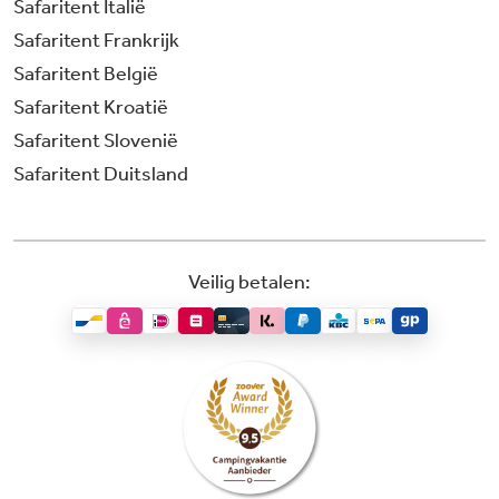
Safaritent Italië
Safaritent Frankrijk
Safaritent België
Safaritent Kroatië
Safaritent Slovenië
Safaritent Duitsland
Veilig betalen: