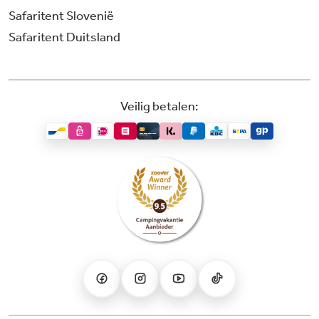
Safaritent Slovenië
Safaritent Duitsland
Veilig betalen: