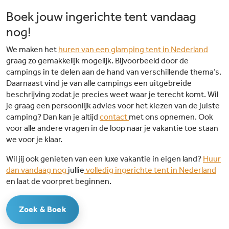
Boek jouw ingerichte tent vandaag
nog!
We maken het
huren van een glamping tent in Nederland
graag zo gemakkelijk mogelijk. Bijvoorbeeld door de
campings in te delen aan de hand van verschillende thema’s.
Daarnaast vind je van alle campings een uitgebreide
beschrijving zodat je precies weet waar je terecht komt. Wil
je graag een persoonlijk advies voor het kiezen van de juiste
camping? Dan kan je altijd
contact
met ons opnemen. Ook
voor alle andere vragen in de loop naar je vakantie toe staan
we voor je klaar.
Wil jij ook genieten van een luxe vakantie in eigen land?
Huur
dan vandaag nog
jullie
volledig ingerichte tent in Nederland
en laat de voorpret beginnen.
Zoek & Boek