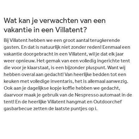
Wat kan je verwachten van een
vakantie in een Villatent?
Bij Villatent hebben we een groot aantal terugkerende
gasten. En dat is natuurlijk niet zonder reden! Eenmaal een
vakantie doorgebracht in een Villatent, wil je dat elk jaar
weer opnieuw. Het gemak van een volledig ingerichte tent
die voor je klaarstaat, is een bijzonder pluspunt. Want wij
hebben overal aan gedacht! Van heerlijke bedden tot een
keuken met volledige inventaris, het is allemaal aanwezig.
Ook aan je dagelijkse kopje koffie hebben we gedacht,
daarvoor maak je gebruik van de Nespresso automaat in de
tent! En de heerlijke Villatent hangmat en Outdoorchef
gasbarbecue zetten de laatste puntjes op i.