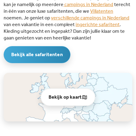
kan je namelijk op meerdere
campings in Nederland
terecht
in één van onze luxe safaritenten, die we
Villatenten
noemen. Je geniet op
verschillende campings in Nederland
van een vakantie in een compleet
ingerichte safaritent
.
Kleding uitgezocht en ingepakt? Dan zijn jullie klaar om te
gaan genieten van een heerlijke vakantie!
Bekijk alle safaritenten
Bekijk op kaart