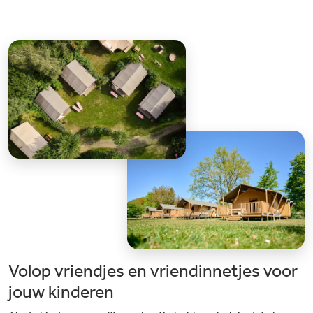
Volop vriendjes en vriendinnetjes voor
jouw kinderen