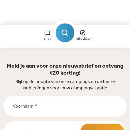
chat
Ontdekken
Meld je aan voor onze nieuwsbrief en ontvang
€20 korting!
Blijf op de hoogte van onze campings en de beste
aanbiedingen voor jouw glampingvakantie.
Voornaam *
Email *