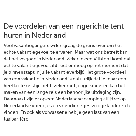
De voordelen van een ingerichte tent
huren in Nederland
Veel vakantiegangers willen graag de grens over om het
echte vakantiegevoel te ervaren. Maar wat ons betreft kan
dat net zo goed in Nederland! Zeker in een Villatent komt dat
echte vakantiegevoel al direct omhoog op het moment dat
je binnenstapt in jullie vakantieverblijf. Het grote voordeel
van een vakantie in Nederland is natuurlijk dat je maar een
heel korte reistijd hebt. Zeker met jonge kinderen kan het
maken van een lange reis een behoorlijke uitdaging zijn.
Daarnaast zijn er op een Nederlandse camping altijd volop
Nederlandse vriendjes en vriendinnetjes voor je kinderen te
vinden. En ook als volwassene heb je geen last van een
taalbarrière.