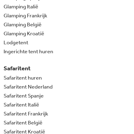
Glamping Italië
Glamping Frankrijk
Glamping België
Glamping Kroatië
Lodgetent
Ingerichte tent huren
Safaritent
Safaritent huren
Safaritent Nederland
Safaritent Spanje
Safaritent Italië
Safaritent Frankrijk
Safaritent België
Safaritent Kroatië