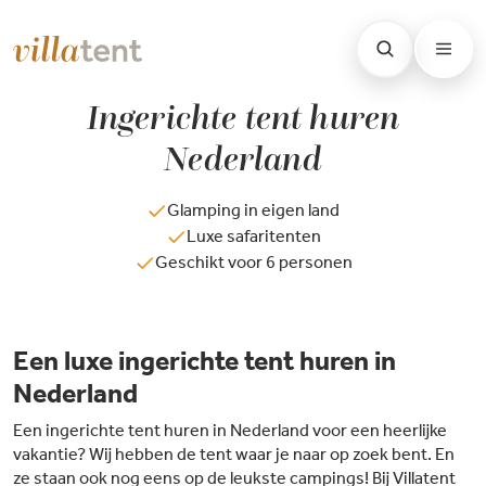
Ingerichte tent huren
Nederland
Glamping in eigen land
Luxe safaritenten
Geschikt voor 6 personen
Een luxe ingerichte tent huren in
Nederland
Een ingerichte tent huren in Nederland voor een heerlijke
vakantie? Wij hebben de tent waar je naar op zoek bent. En
ze staan ook nog eens op de leukste campings! Bij Villatent