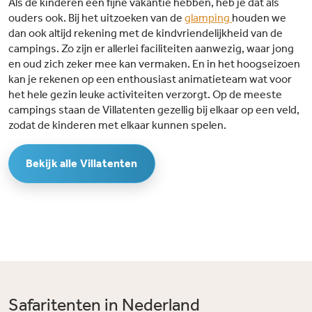
Als de kinderen een fijne vakantie hebben, heb je dat als
ouders ook. Bij het uitzoeken van de
glamping
houden we
dan ook altijd rekening met de kindvriendelijkheid van de
campings. Zo zijn er allerlei faciliteiten aanwezig, waar jong
en oud zich zeker mee kan vermaken. En in het hoogseizoen
kan je rekenen op een enthousiast animatieteam wat voor
het hele gezin leuke activiteiten verzorgt. Op de meeste
campings staan de Villatenten gezellig bij elkaar op een veld,
zodat de kinderen met elkaar kunnen spelen.
Bekijk alle Villatenten
Safaritenten in Nederland