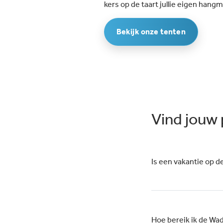
kers op de taart jullie eigen hang
Bekijk onze tenten
Vind jouw
Is een vakantie op 
Hoe bereik ik de Wa