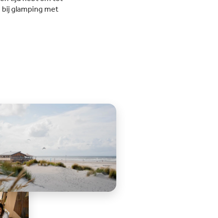
m bij glamping met