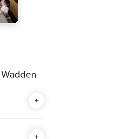
e Wadden