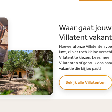
Waar gaat jouw
Villatent vakan
Hoewel al onze Villatenten voe
luxe, zijn er toch kleine versch
Villatent te kiezen. Lees meer
Villatenten of gebruik ons hand
vakantie die bij jou past!
Bekijk alle Villatenten