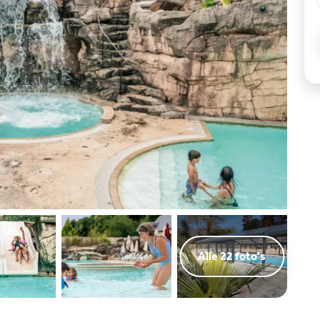
Alle 22 foto's