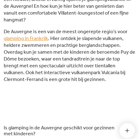
de Auvergne! En hoe kun je hier beter van genieten dan
vanuit een comfortabele Villatent-loungestoel of een fijne
hangmat?
De Auvergne is een van de meest ongerepte regio’s voor
glamping in Frankrijk
. Hier ontdek je slapende vulkanen,
heldere zwemmeren en prachtige berglandschappen.
Overdag kun je samen met de kinderen de beroemde Puy de
Dôme bezoeken, waar een tandradtrein je naar de top
brengt met een spectaculair uitzicht over tientallen
vulkanen. Ook het interactieve vulkanenpark Vulcania bij
Clermont-Ferrand is een grote hit bij gezinnen.
Is glamping in de Auvergne geschikt voor gezinnen
met kinderen?