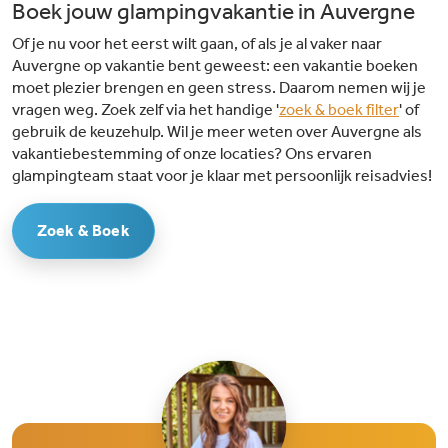
Boek jouw glampingvakantie in Auvergne
Of je nu voor het eerst wilt gaan, of als je al vaker naar
Auvergne op vakantie bent geweest: een vakantie boeken
moet plezier brengen en geen stress. Daarom nemen wij je
vragen weg. Zoek zelf via het handige '
zoek & boek filter
' of
gebruik de keuzehulp. Wil je meer weten over Auvergne als
vakantiebestemming of onze locaties? Ons ervaren
glampingteam staat voor je klaar met persoonlijk reisadvies!
Zoek & Boek