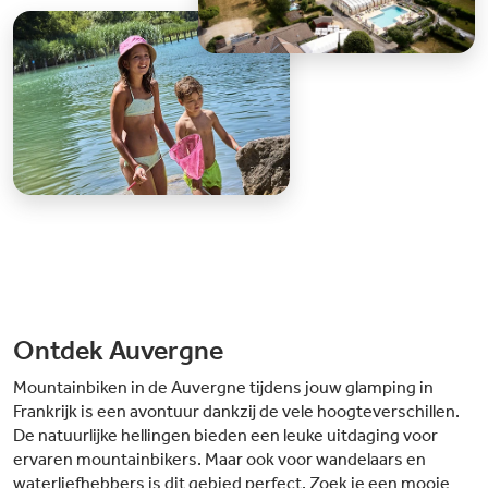
Ontdek Auvergne
Mountainbiken in de Auvergne tijdens jouw glamping in
Frankrijk is een avontuur dankzij de vele hoogteverschillen.
De natuurlijke hellingen bieden een leuke uitdaging voor
ervaren mountainbikers. Maar ook voor wandelaars en
waterliefhebbers is dit gebied perfect. Zoek je een mooie