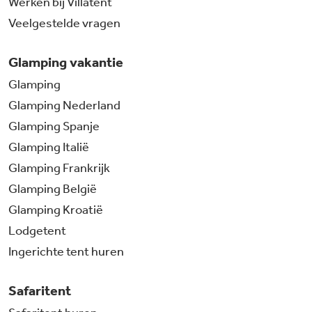
Werken bij Villatent
Veelgestelde vragen
Glamping vakantie
Glamping
Glamping Nederland
Glamping Spanje
Glamping Italië
Glamping Frankrijk
Glamping België
Glamping Kroatië
Lodgetent
Ingerichte tent huren
Safaritent