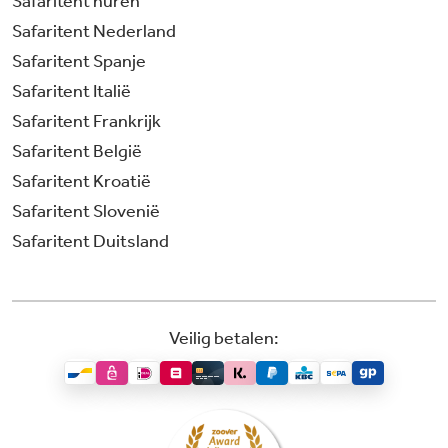
Safaritent huren
Safaritent Nederland
Safaritent Spanje
Safaritent Italië
Safaritent Frankrijk
Safaritent België
Safaritent Kroatië
Safaritent Slovenië
Safaritent Duitsland
Veilig betalen: