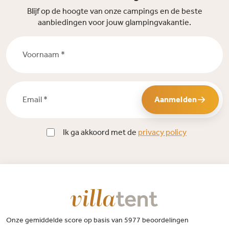
Blijf op de hoogte van onze campings en de beste
aanbiedingen voor jouw glampingvakantie.
Voornaam *
Email *
Aanmelden
Ik ga akkoord met de
privacy policy
Onze gemiddelde score op basis van 5977 beoordelingen