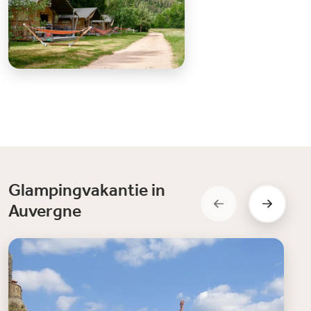
Glampingvakantie in
Auvergne