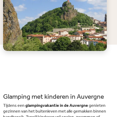
Glamping met kinderen in Auvergne
Tijdens een
glampingvakantie in de Auvergne
genieten
gezinnen van het buitenleven met alle gemakken binnen
handbereik. Terwijl kinderen vrij spelen, zwemmen of