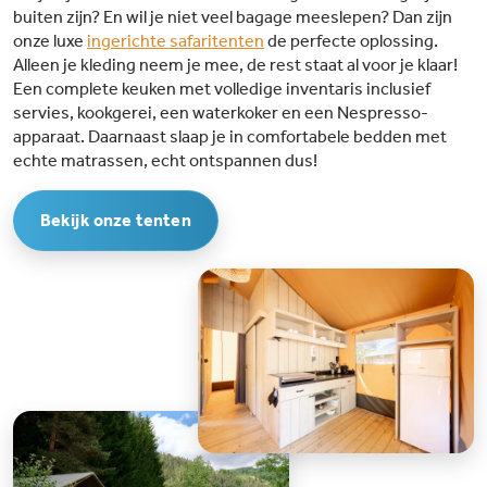
buiten zijn? En wil je niet veel bagage meeslepen? Dan zijn
onze luxe
ingerichte safaritenten
de perfecte oplossing.
Alleen je kleding neem je mee, de rest staat al voor je klaar!
Een complete keuken met volledige inventaris inclusief
servies, kookgerei, een waterkoker en een Nespresso-
apparaat. Daarnaast slaap je in comfortabele bedden met
echte matrassen, echt ontspannen dus!
Bekijk onze tenten