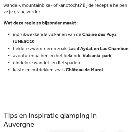
wandel-, mountainbike- of kanotocht? Bij de receptie helpen
ze je graag verder!
Wat deze regio zo bijzonder maakt:
indrukwekkende vulkanen van de
Chaîne des Puys
(UNESCO)
heldere zwemmeren zoals
Lac d’Aydat en Lac Chambon
avonturenparken en het bekende
Vulcania-park
eindeloze wandel- en fietspaden
kastelen ontdekken zoals
Château de Murol
Tips en inspiratie glamping in
Auvergne