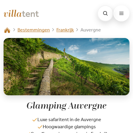
Bestemmingen
Frankrijk
Auvergne
Glamping Auvergne
Luxe safaritent in de Auvergne
Hoogwaardige glampings