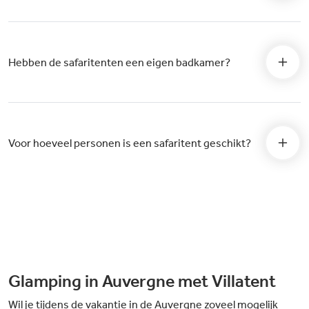
Hebben de safaritenten een eigen badkamer?
Voor hoeveel personen is een safaritent geschikt?
Glamping in Auvergne met Villatent
Wil je tijdens de vakantie in de Auvergne zoveel mogelijk