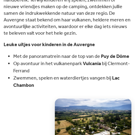
nieuwe vriendjes maken op de camping, ontdekken jullie
samen de indrukwekkende natuur van deze regio. De
Auvergne staat bekend om haar vulkanen, heldere meren en
avontuurlijke activiteiten, waardoor er elke dag iets nieuws
te beleven valt voor het hele gezin.
Leuke uitjes voor kinderen in de Auvergne
Met de panoramatrein naar de top van de
Puy de Dôme
Op avontuur in het vulkanenpark
Vulcania
bij Clermont-
Ferrand
Zwemmen, spelen en waterdiertjes vangen bij
Lac
Chambon