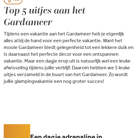
Top 5 uitjes aan het
Gardameer
Tijdens een vakantie aan het Gardameer heb je eigenlijk
alles al bij de hand voor een perfecte vakantie. Want het
mooie Gardameer biedt gelegenheid tot een lekkere duik en
is daarnaast het perfecte decor voor een ontspannen
vakantie. Maar een dagje erop uit is natuurlijk wel een leuke
afwisseling tijdens jullie verblijf. Daarom hebben we 5 leuke
uitjes verzameld in de buurt van het Gardameer. Zo wordt
jullie glampingvakantie een nog groter succes!
Een dagje adrenaline in