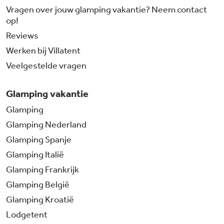
Vragen over jouw glamping vakantie? Neem contact
op!
Reviews
Werken bij Villatent
Veelgestelde vragen
Glamping vakantie
Glamping
Glamping Nederland
Glamping Spanje
Glamping Italië
Glamping Frankrijk
Glamping België
Glamping Kroatië
Lodgetent