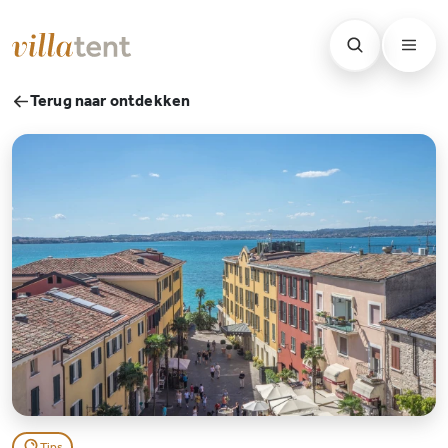
Terug naar ontdekken
Tips