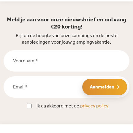
Meld je aan voor onze nieuwsbrief en ontvang
€20 korting!
Blijf op de hoogte van onze campings en de beste
aanbiedingen voor jouw glampingvakantie.
Voornaam *
Email *
Aanmelden
Ik ga akkoord met de
privacy policy