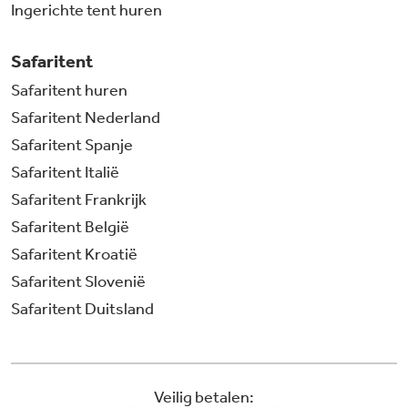
Ingerichte tent huren
Safaritent
Safaritent huren
Safaritent Nederland
Safaritent Spanje
Safaritent Italië
Safaritent Frankrijk
Safaritent België
Safaritent Kroatië
Safaritent Slovenië
Safaritent Duitsland
Veilig betalen: