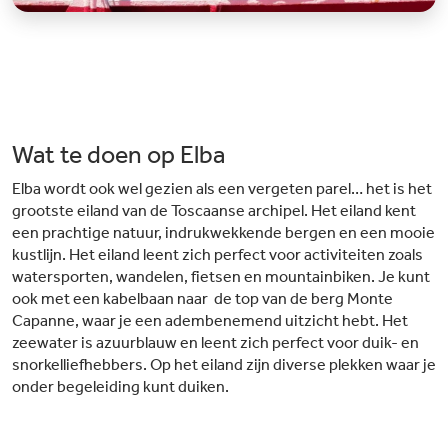
Wat te doen op Elba
Elba wordt ook wel gezien als een vergeten parel… het is het
grootste eiland van de Toscaanse archipel. Het eiland kent
een prachtige natuur, indrukwekkende bergen en een mooie
kustlijn. Het eiland leent zich perfect voor activiteiten zoals
watersporten, wandelen, fietsen en mountainbiken. Je kunt
ook met een kabelbaan naar de top van de berg Monte
Capanne, waar je een adembenemend uitzicht hebt. Het
zeewater is azuurblauw en leent zich perfect voor duik- en
snorkelliefhebbers. Op het eiland zijn diverse plekken waar je
onder begeleiding kunt duiken.