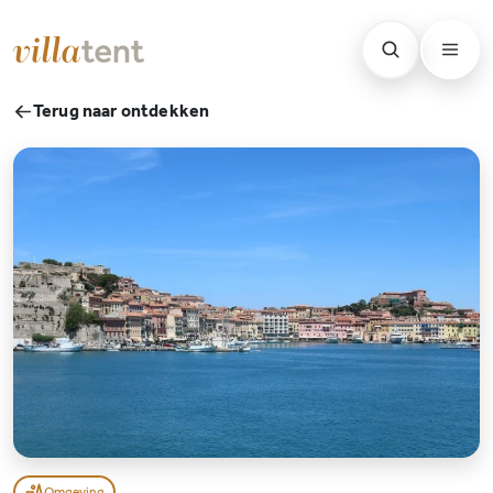
Terug naar ontdekken
Omgeving