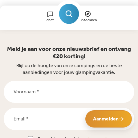
chat
Ontdekken
Meld je aan voor onze nieuwsbrief en ontvang
€20 korting!
Blijf op de hoogte van onze campings en de beste
aanbiedingen voor jouw glampingvakantie.
Voornaam *
Email *
Aanmelden