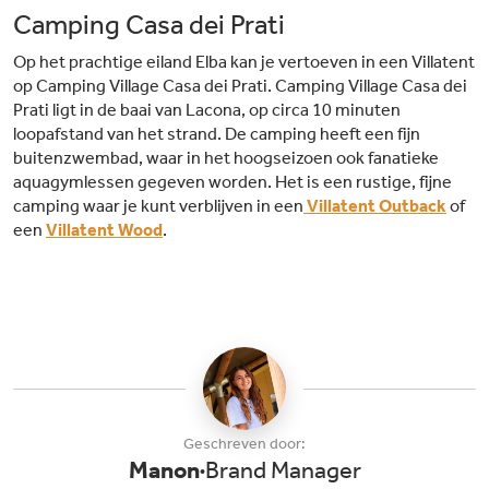
Camping Casa dei Prati
Op het prachtige eiland Elba kan je vertoeven in een Villatent
op Camping Village Casa dei Prati. Camping Village Casa dei
Prati ligt in de baai van Lacona, op circa 10 minuten
loopafstand van het strand. De camping heeft een fijn
buitenzwembad, waar in het hoogseizoen ook fanatieke
aquagymlessen gegeven worden. Het is een rustige, fijne
camping waar je kunt verblijven in een
Villatent Outback
of
een
Villatent Wood
.
Geschreven door:
Manon
Brand Manager