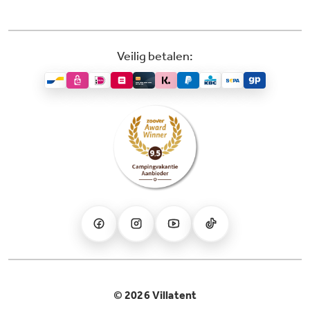
Veilig betalen:
© 2026 Villatent