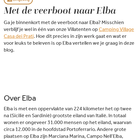
Met de veerboot naar Elba
Ga je binnenkort met de veerboot naar Elba? Misschien
verblijf je wel in één van onze Villatenten op
Camping Village
Casa dei Prati
. Hoe dit precies in zijn werk gaat en wat er
voor leuks te beleven is op Elba vertellen we je graag in deze
blog.
Over Elba
Elba is met een oppervlakte van 224 kilometer het op twee
na (Sicilië en Sardinië) grootste eiland van Italië. In totaal
wonen er ongeveer 31.000 mensen op het eiland, waarvan
circa 12.000 in de hoofdstad Portoferrario. Andere grote
plaatsen op Elba zijn Marciana Marina, Campo Nell’Elba,