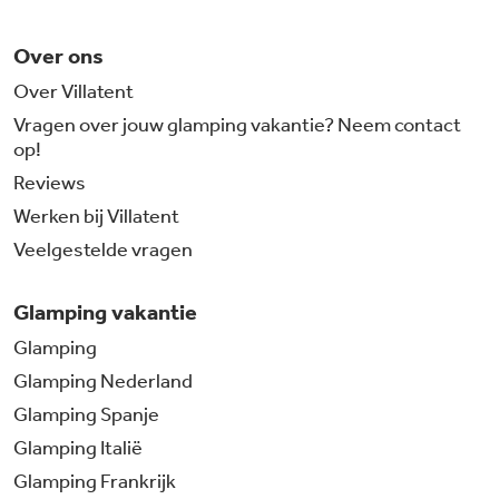
Over ons
Over Villatent
Vragen over jouw glamping vakantie? Neem contact
op!
Reviews
Werken bij Villatent
Veelgestelde vragen
Glamping vakantie
Glamping
Glamping Nederland
Glamping Spanje
Glamping Italië
Glamping Frankrijk