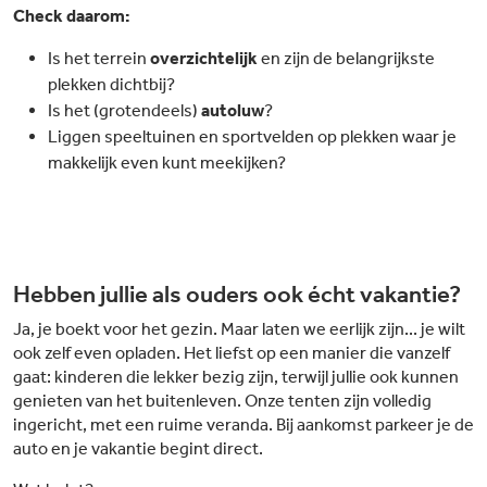
Check daarom:
Is het terrein
overzichtelijk
en zijn de belangrijkste
plekken dichtbij?
Is het (grotendeels)
autoluw
?
Liggen speeltuinen en sportvelden op plekken waar je
makkelijk even kunt meekijken?
Hebben jullie als ouders ook écht vakantie?
Ja, je boekt voor het gezin. Maar laten we eerlijk zijn... je wilt
ook zelf even opladen. Het liefst op een manier die vanzelf
gaat: kinderen die lekker bezig zijn, terwijl jullie ook kunnen
genieten van het buitenleven. Onze tenten zijn volledig
ingericht, met een ruime veranda. Bij aankomst parkeer je de
auto en je vakantie begint direct.