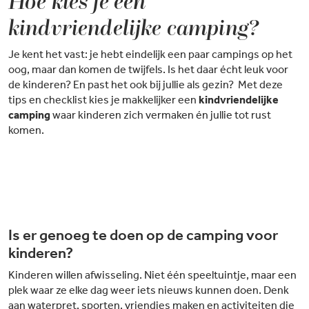
Hoe kies je een
kindvriendelijke camping?
Je kent het vast: je hebt eindelijk een paar campings op het
oog, maar dan komen de twijfels. Is het daar écht leuk voor
de kinderen? En past het ook bij jullie als gezin? Met deze
tips en checklist kies je makkelijker een
kindvriendelijke
camping
waar kinderen zich vermaken én jullie tot rust
komen.
Is er genoeg te doen op de camping voor
kinderen?
Kinderen willen afwisseling. Niet één speeltuintje, maar een
plek waar ze elke dag weer iets nieuws kunnen doen. Denk
aan waterpret, sporten, vriendjes maken en activiteiten die