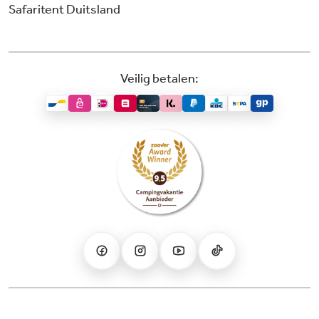
Safaritent Duitsland
Veilig betalen: