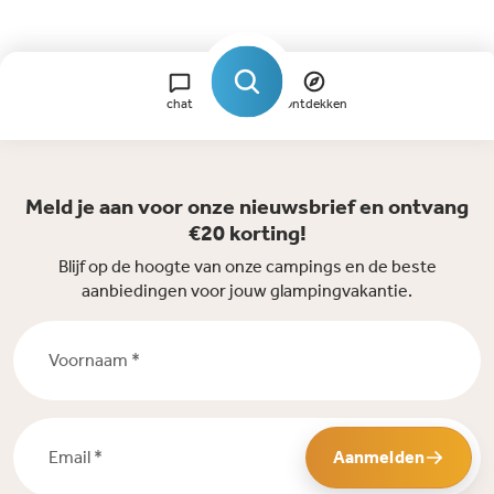
chat
Ontdekken
Meld je aan voor onze nieuwsbrief en ontvang
€20 korting!
Blijf op de hoogte van onze campings en de beste
aanbiedingen voor jouw glampingvakantie.
Voornaam *
Email *
Aanmelden