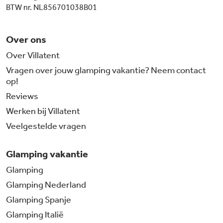
BTW nr. NL856701038B01
Over ons
Over Villatent
Vragen over jouw glamping vakantie? Neem contact
op!
Reviews
Werken bij Villatent
Veelgestelde vragen
Glamping vakantie
Glamping
Glamping Nederland
Glamping Spanje
Glamping Italië