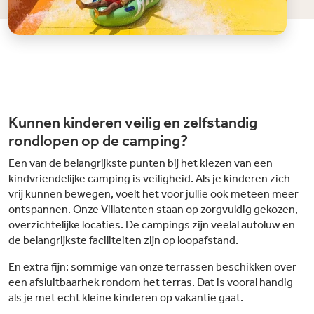
Kunnen kinderen veilig en zelfstandig
rondlopen op de camping?
Een van de belangrijkste punten bij het kiezen van een
kindvriendelijke camping is veiligheid. Als je kinderen zich
vrij kunnen bewegen, voelt het voor jullie ook meteen meer
ontspannen. Onze Villatenten staan op zorgvuldig gekozen,
overzichtelijke locaties. De campings zijn veelal autoluw en
de belangrijkste faciliteiten zijn op loopafstand.
En extra fijn: sommige van onze terrassen beschikken over
een afsluitbaarhek rondom het terras. Dat is vooral handig
als je met echt kleine kinderen op vakantie gaat.