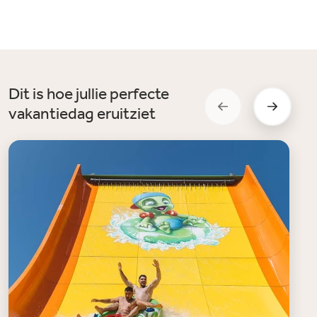
Dit is hoe jullie perfecte
vakantiedag eruitziet