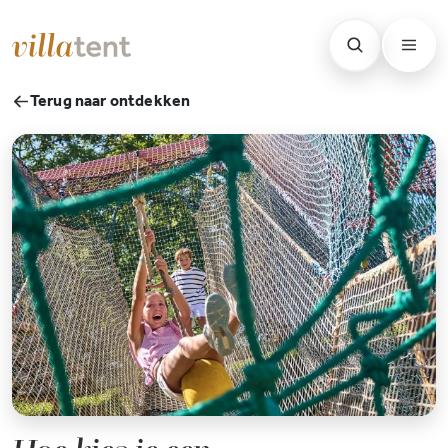
Terug naar ontdekken