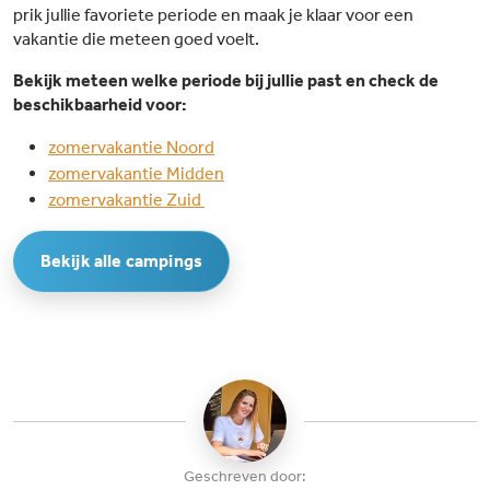
prik jullie favoriete periode en maak je klaar voor een
vakantie die meteen goed voelt.
Bekijk meteen welke periode bij jullie past en check de
beschikbaarheid voor:
zomervakantie Noord
zomervakantie Midden
zomervakantie Zuid
Bekijk alle campings
Geschreven door: