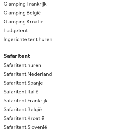
Glamping Frankrijk
Glamping België
Glamping Kroatië
Lodgetent
Ingerichte tent huren
Safaritent
Safaritent huren
Safaritent Nederland
Safaritent Spanje
Safaritent Italië
Safaritent Frankrijk
Safaritent België
Safaritent Kroatië
Safaritent Slovenië