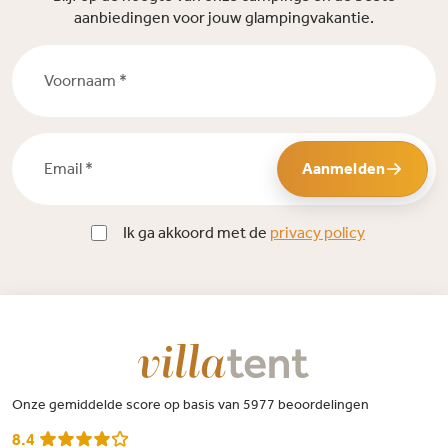
aanbiedingen voor jouw glampingvakantie.
Voornaam *
Email *
Aanmelden
Ik ga akkoord met de
privacy policy
Onze gemiddelde score op basis van 5977 beoordelingen
8.4