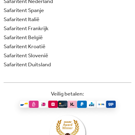
Safaritent Nederland
Safaritent Spanje
Safaritent Italië
Safaritent Frankrijk
Safaritent België
Safaritent Kroatië
Safaritent Slovenië
Safaritent Duitsland
Veilig betalen: