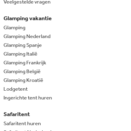
Veelgestelde vragen
Glamping vakantie
Glamping
Glamping Nederland
Glamping Spanje
Glamping Italië
Glamping Frankrijk
Glamping België
Glamping Kroatië
Lodgetent
Ingerichte tent huren
Safaritent
Safaritent huren