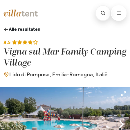
Alle resultaten
8.5
Vigna sul Mar Family Camping
Village
Lido di Pomposa, Emilia-Romagna, Italië