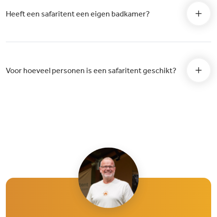
Heeft een safaritent een eigen badkamer?
Voor hoeveel personen is een safaritent geschikt?