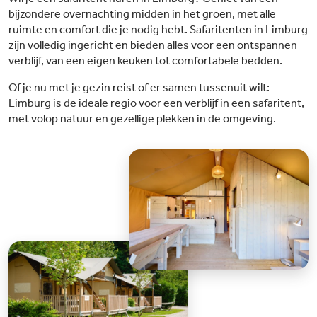
bijzondere overnachting midden in het groen, met alle
ruimte en comfort die je nodig hebt. Safaritenten in Limburg
zijn volledig ingericht en bieden alles voor een ontspannen
verblijf, van een eigen keuken tot comfortabele bedden.
Of je nu met je gezin reist of er samen tussenuit wilt:
Limburg is de ideale regio voor een verblijf in een safaritent,
met volop natuur en gezellige plekken in de omgeving.