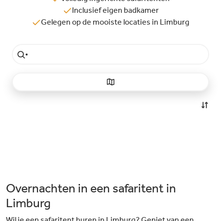
Inclusief eigen badkamer
Gelegen op de mooiste locaties in Limburg
Overnachten in een safaritent in
Limburg
Wil je een safaritent huren in Limburg? Geniet van een