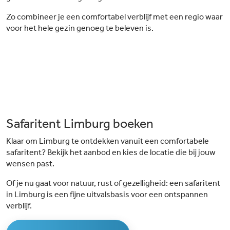
Zo combineer je een comfortabel verblijf met een regio waar
voor het hele gezin genoeg te beleven is.
Safaritent Limburg boeken
Klaar om Limburg te ontdekken vanuit een comfortabele
safaritent? Bekijk het aanbod en kies de locatie die bij jouw
wensen past.
Of je nu gaat voor natuur, rust of gezelligheid: een safaritent
in Limburg is een fijne uitvalsbasis voor een ontspannen
verblijf.