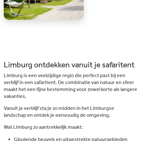
Limburg ontdekken vanuit je safaritent
Limburg is een veelzijdige regio die perfect past bij een
verblijf in een safaritent. De combinatie van natuur en sfeer
maakt het een fijne bestemming voor zowel korte als langere
vakanties.
Vanuit je verblijf sta je zo midden in het Limburgse
landschap en ontdek je eenvoudig de omgeving.
Wat Limburg zo aantrekkelijk maakt:
Glooiende heuvels en uitgestrekte natuurgebieden