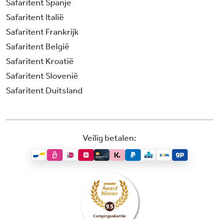
Safaritent Spanje
Safaritent Italië
Safaritent Frankrijk
Safaritent België
Safaritent Kroatië
Safaritent Slovenië
Safaritent Duitsland
Veilig betalen: