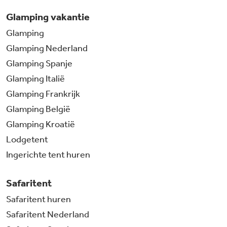
Glamping vakantie
Glamping
Glamping Nederland
Glamping Spanje
Glamping Italië
Glamping Frankrijk
Glamping België
Glamping Kroatië
Lodgetent
Ingerichte tent huren
Safaritent
Safaritent huren
Safaritent Nederland