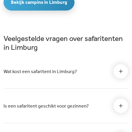
Bekijk campins in Limburg
Veelgestelde vragen over safaritenten
in Limburg
Wat kost een safaritent in Limburg?
Is een safaritent geschikt voor gezinnen?