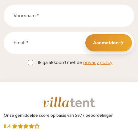
Voornaam *
Email *
Aanmelden
Ik ga akkoord met de
privacy policy
Onze gemiddelde score op basis van 5977 beoordelingen
8.4