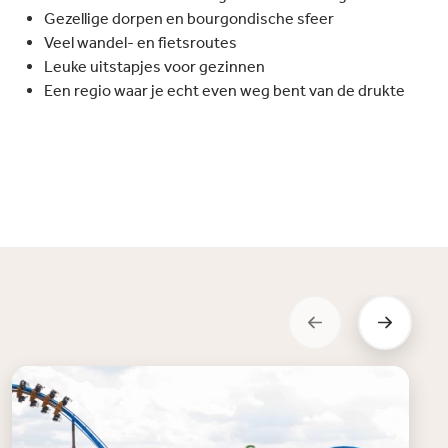
Gezellige dorpen en bourgondische sfeer
Veel wandel- en fietsroutes
Leuke uitstapjes voor gezinnen
Een regio waar je echt even weg bent van de drukte