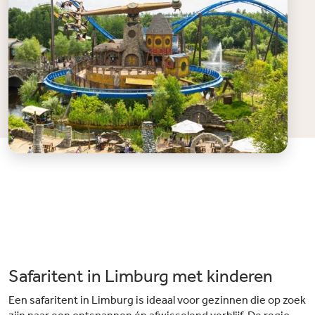
Safaritent in Limburg met kinderen
Een safaritent in Limburg is ideaal voor gezinnen die op zoek