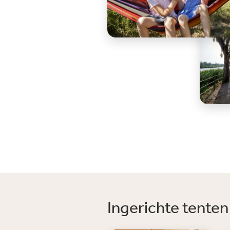
Ingerichte tenten