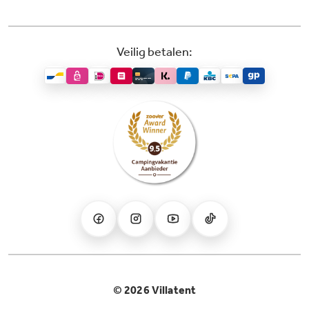
Veilig betalen:
© 2026 Villatent