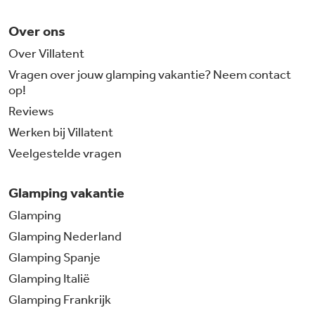
Over ons
Over Villatent
Vragen over jouw glamping vakantie? Neem contact
op!
Reviews
Werken bij Villatent
Veelgestelde vragen
Glamping vakantie
Glamping
Glamping Nederland
Glamping Spanje
Glamping Italië
Glamping Frankrijk