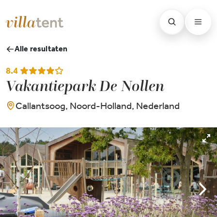
Alle resultaten
8.4
Vakantiepark De Nollen
Callantsoog, Noord-Holland, Nederland