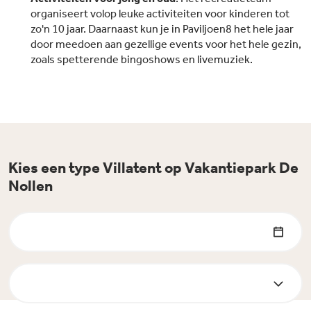
organiseert volop leuke activiteiten voor kinderen tot
zo'n 10 jaar. Daarnaast kun je in Paviljoen8 het hele jaar
door meedoen aan gezellige events voor het hele gezin,
zoals spetterende bingoshows en livemuziek.
Kies een type Villatent op Vakantiepark De
Nollen