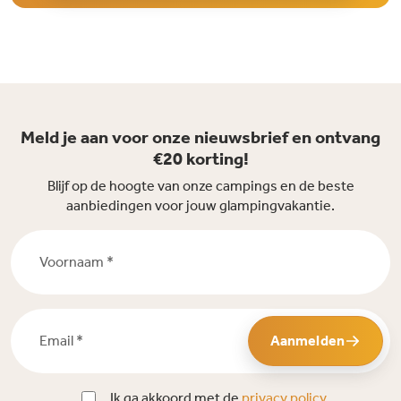
Meld je aan voor onze nieuwsbrief en ontvang
€20 korting!
Blijf op de hoogte van onze campings en de beste
aanbiedingen voor jouw glampingvakantie.
Voornaam *
Email *
Aanmelden
Ik ga akkoord met de
privacy policy