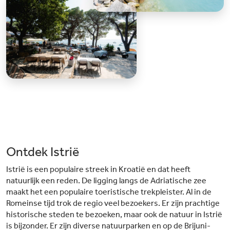
Ontdek Istrië
Istrië is een populaire streek in Kroatië en dat heeft
natuurlijk een reden. De ligging langs de Adriatische zee
maakt het een populaire toeristische trekpleister. Al in de
Romeinse tijd trok de regio veel bezoekers. Er zijn prachtige
historische steden te bezoeken, maar ook de natuur in Istrië
is bijzonder. Er zijn diverse natuurparken en op de Brijuni-