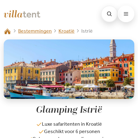
Bestemmingen
Kroatië
Istrië
Glamping Istrië
Luxe safaritenten in Kroatië
Geschikt voor 6 personen