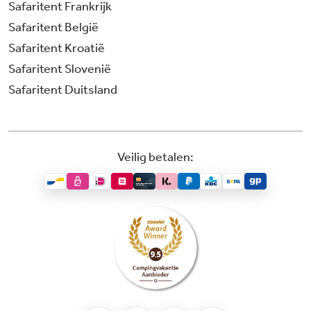
Safaritent Frankrijk
Safaritent België
Safaritent Kroatië
Safaritent Slovenië
Safaritent Duitsland
Veilig betalen: