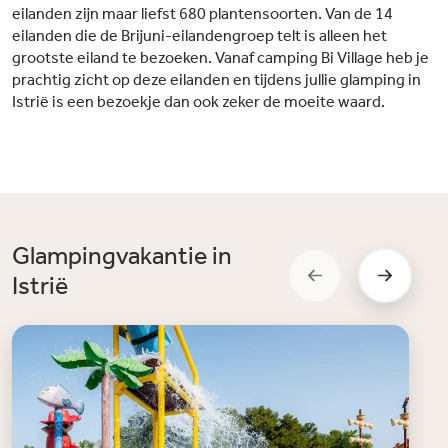
eilanden zijn maar liefst 680 plantensoorten. Van de 14
eilanden die de Brijuni-eilandengroep telt is alleen het
grootste eiland te bezoeken. Vanaf camping Bi Village heb je
prachtig zicht op deze eilanden en tijdens jullie glamping in
Istrië is een bezoekje dan ook zeker de moeite waard.
Glampingvakantie in
Istrië