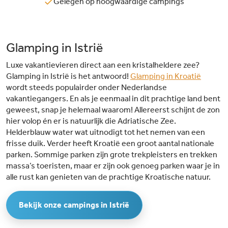
Gelegen op hoogwaardige campings
Glamping in Istrië
Luxe vakantievieren direct aan een kristalheldere zee?
Glamping in Istrië is het antwoord!
Glamping in Kroatië
wordt steeds populairder onder Nederlandse
vakantiegangers. En als je eenmaal in dit prachtige land bent
geweest, snap je helemaal waarom! Allereerst schijnt de zon
hier volop én er is natuurlijk die Adriatische Zee.
Helderblauw water wat uitnodigt tot het nemen van een
frisse duik. Verder heeft Kroatië een groot aantal nationale
parken. Sommige parken zijn grote trekpleisters en trekken
massa’s toeristen, maar er zijn ook genoeg parken waar je in
alle rust kan genieten van de prachtige Kroatische natuur.
Bekijk onze campings in Istrië