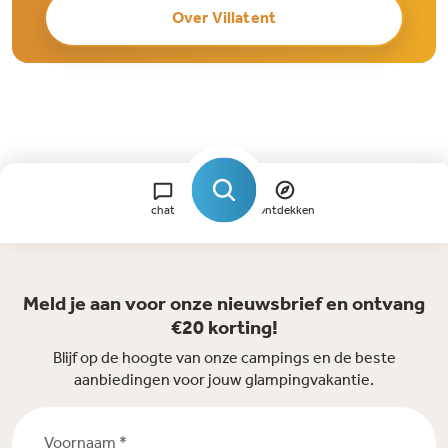
Over Villatent
chat
Ontdekken
Meld je aan voor onze nieuwsbrief en ontvang
€20 korting!
Blijf op de hoogte van onze campings en de beste
aanbiedingen voor jouw glampingvakantie.
Voornaam *