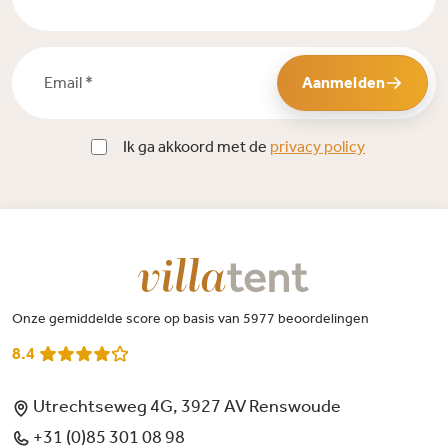
Email *
Aanmelden
Ik ga akkoord met de
privacy policy
Onze gemiddelde score op basis van 5977 beoordelingen
8.4
Utrechtseweg 4G, 3927 AV Renswoude
+31 (0)85 301 08 98