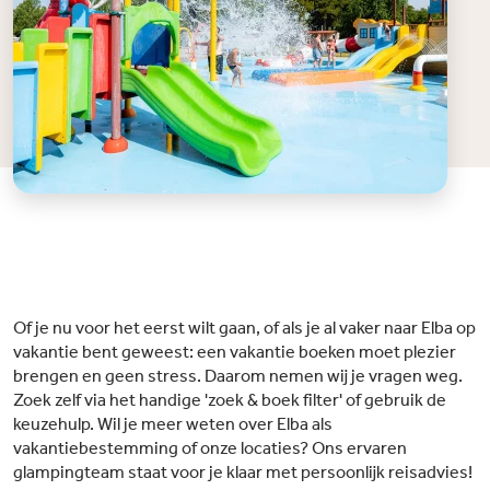
Of je nu voor het eerst wilt gaan, of als je al vaker naar Elba op
vakantie bent geweest: een vakantie boeken moet plezier
brengen en geen stress. Daarom nemen wij je vragen weg.
Zoek zelf via het handige 'zoek & boek filter' of gebruik de
keuzehulp. Wil je meer weten over Elba als
vakantiebestemming of onze locaties? Ons ervaren
glampingteam staat voor je klaar met persoonlijk reisadvies!