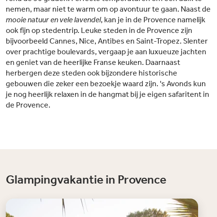
nemen, maar niet te warm om op avontuur te gaan. Naast de
mooie natuur en vele lavendel
, kan je in de Provence namelijk
ook fijn op stedentrip. Leuke steden in de Provence zijn
bijvoorbeeld Cannes, Nice, Antibes en Saint-Tropez. Slenter
over prachtige boulevards, vergaap je aan luxueuze jachten
en geniet van de heerlijke Franse keuken. Daarnaast
herbergen deze steden ook bijzondere historische
gebouwen die zeker een bezoekje waard zijn. 's Avonds kun
je nog heerlijk relaxen in de hangmat bij je eigen safaritent in
de Provence.
Glampingvakantie in Provence