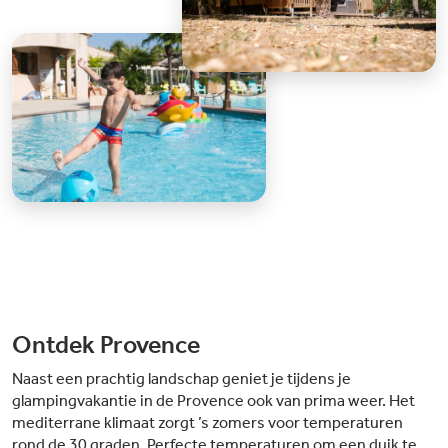
Ontdek Provence
Naast een prachtig landschap geniet je tijdens je
glampingvakantie in de Provence ook van prima weer. Het
mediterrane klimaat zorgt ’s zomers voor temperaturen
rond de 30 graden. Perfecte temperaturen om een duik te