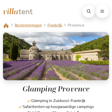
Bestemmingen
Frankrijk
Provence
Glamping Provence
Glamping in Zuidoost-Frankrijk
Safaritenten op hoogwaardige campings