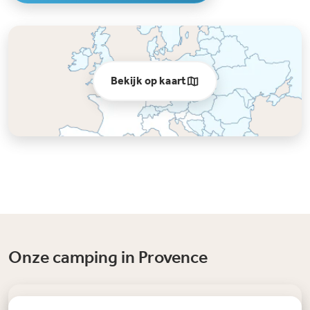
Bekijk op kaart
Onze camping in Provence