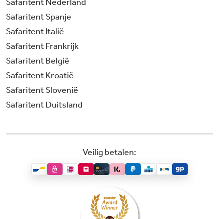
Safaritent Nederland
Safaritent Spanje
Safaritent Italië
Safaritent Frankrijk
Safaritent België
Safaritent Kroatië
Safaritent Slovenië
Safaritent Duitsland
Veilig betalen: