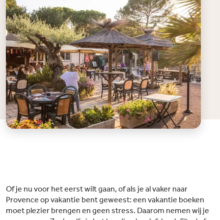
Of je nu voor het eerst wilt gaan, of als je al vaker naar
Provence op vakantie bent geweest: een vakantie boeken
moet plezier brengen en geen stress. Daarom nemen wij je