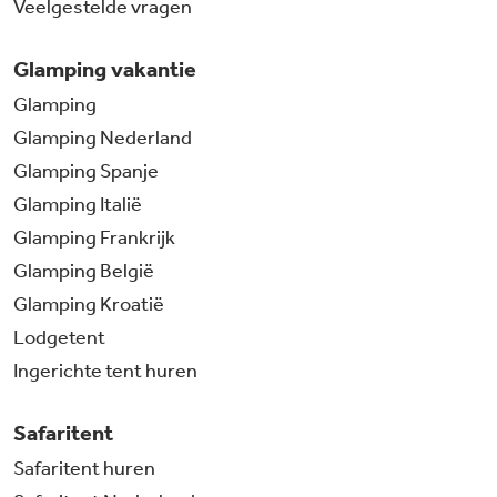
Veelgestelde vragen
Glamping vakantie
Glamping
Glamping Nederland
Glamping Spanje
Glamping Italië
Glamping Frankrijk
Glamping België
Glamping Kroatië
Lodgetent
Ingerichte tent huren
Safaritent
Safaritent huren