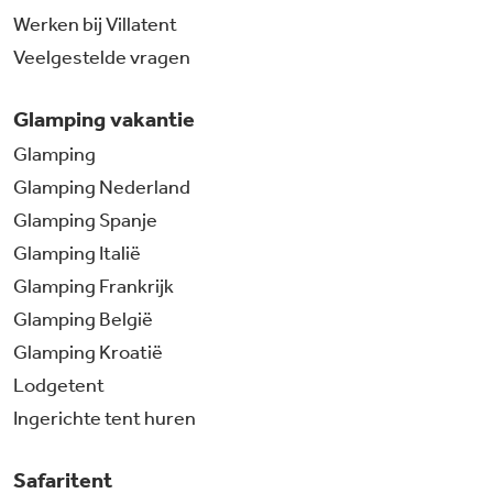
Werken bij Villatent
Veelgestelde vragen
Glamping vakantie
Glamping
Glamping Nederland
Glamping Spanje
Glamping Italië
Glamping Frankrijk
Glamping België
Glamping Kroatië
Lodgetent
Ingerichte tent huren
Safaritent