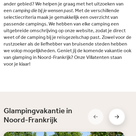
ander gebied? We helpen je graag met het uitzoeken van
een
camping die bij je wensen past
. Met de verschillende
selectiecriteria maak je gemakkelijk een overzicht van
passende campings. We hebben van elke camping een
uitgebreide omschrijving op onze website, zodat je direct
weet of de camping bij je reisgezelschap past. Zowel voor de
rustzoeker als de liefhebber van bruisende steden hebben
we volop mogelijkheden. Geniet jij de komende vakantie ook
van glamping in Noord-Frankrijk? Onze Villatenten staan
voor je klaar!
Glampingvakantie in
Noord-Frankrijk