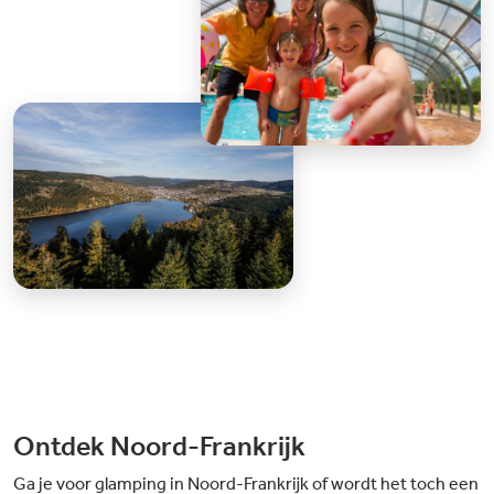
Ontdek Noord-Frankrijk
Ga je voor glamping in Noord-Frankrijk of wordt het toch een