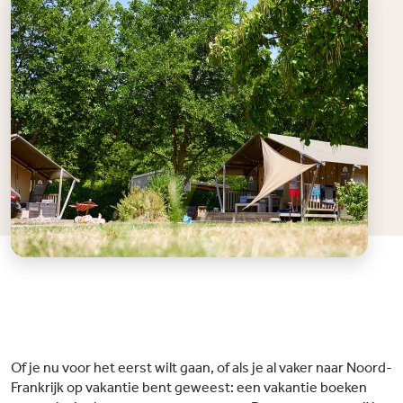
Of je nu voor het eerst wilt gaan, of als je al vaker naar Noord-
Frankrijk op vakantie bent geweest: een vakantie boeken