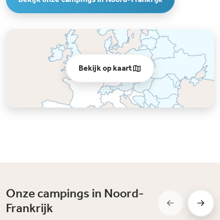
Bekijk op kaart
Onze campings in Noord-
Frankrijk