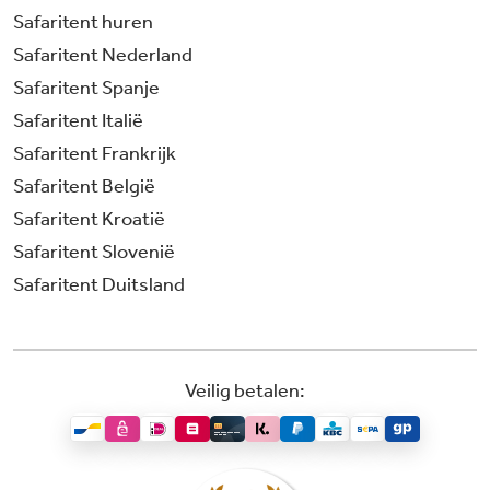
Safaritent huren
Safaritent Nederland
Safaritent Spanje
Safaritent Italië
Safaritent Frankrijk
Safaritent België
Safaritent Kroatië
Safaritent Slovenië
Safaritent Duitsland
Veilig betalen: