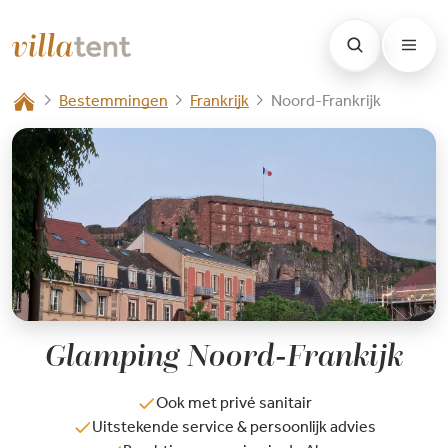
Bestemmingen
Frankrijk
Noord-Frankrijk
Glamping Noord-Frankijk
Ook met privé sanitair
Uitstekende service & persoonlijk advies