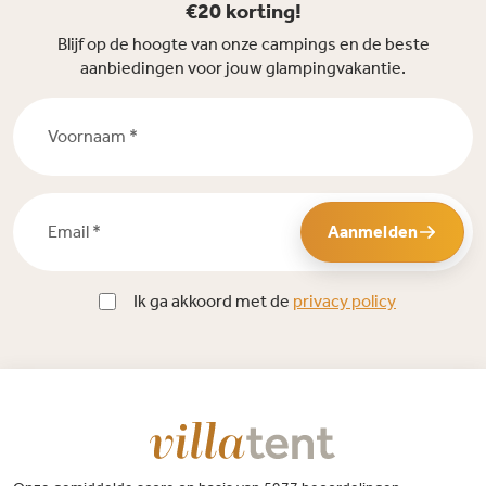
€20 korting!
Blijf op de hoogte van onze campings en de beste
aanbiedingen voor jouw glampingvakantie.
Voornaam *
Email *
Aanmelden
Ik ga akkoord met de
privacy policy