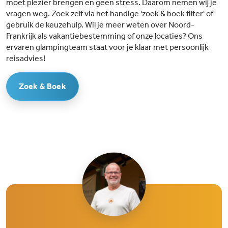
moet plezier brengen en geen stress. Daarom nemen wij je
vragen weg. Zoek zelf via het handige 'zoek & boek filter' of
gebruik de keuzehulp. Wil je meer weten over Noord-
Frankrijk als vakantiebestemming of onze locaties? Ons
ervaren glampingteam staat voor je klaar met persoonlijk
reisadvies!
Zoek & Boek