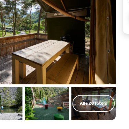
Alle 20 foto's