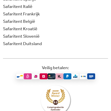
Safaritent Italië
Safaritent Frankrijk
Safaritent België
Safaritent Kroatië
Safaritent Slovenië
Safaritent Duitsland
Veilig betalen: