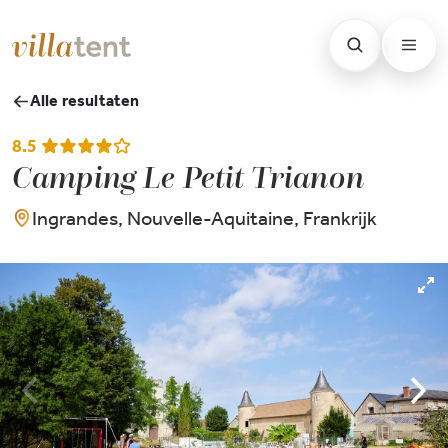
Alle resultaten
8.5
Camping Le Petit Trianon
Ingrandes, Nouvelle-Aquitaine, Frankrijk