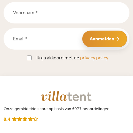
Voornaam *
Email *
Aanmelden
Ik ga akkoord met de
privacy policy
Onze gemiddelde score op basis van 5977 beoordelingen
8.4