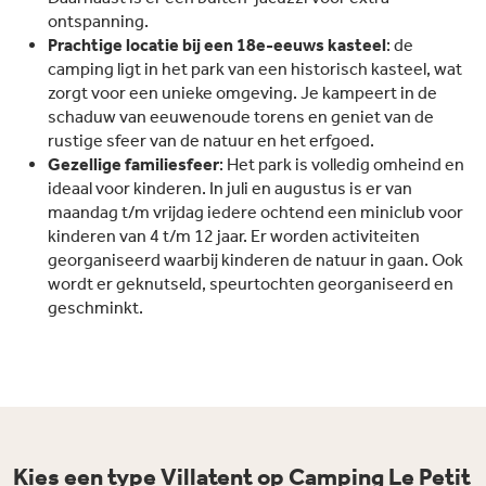
ontspanning.
Prachtige locatie bij een 18e-eeuws kasteel
: de
camping ligt in het park van een historisch kasteel, wat
zorgt voor een unieke omgeving. Je kampeert in de
schaduw van eeuwenoude torens en geniet van de
rustige sfeer van de natuur en het erfgoed.
Gezellige familiesfeer
: Het park is volledig omheind en
ideaal voor kinderen. In juli en augustus is er van
maandag t/m vrijdag iedere ochtend een miniclub voor
kinderen van 4 t/m 12 jaar. Er worden activiteiten
georganiseerd waarbij kinderen de natuur in gaan. Ook
wordt er geknutseld, speurtochten georganiseerd en
geschminkt.
Kies een type Villatent op Camping Le Petit