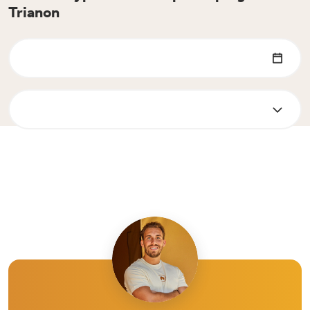
Trianon