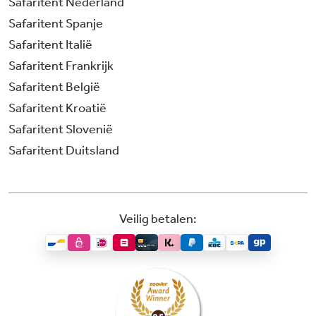
Safaritent Nederland
Safaritent Spanje
Safaritent Italië
Safaritent Frankrijk
Safaritent België
Safaritent Kroatië
Safaritent Slovenië
Safaritent Duitsland
Veilig betalen: