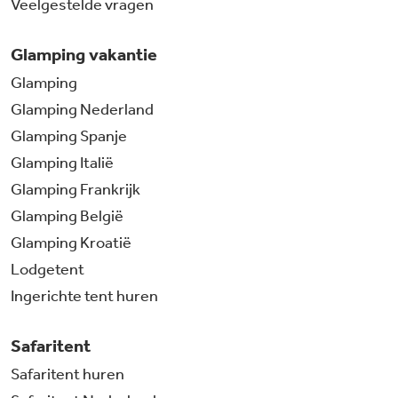
Veelgestelde vragen
Glamping vakantie
Glamping
Glamping Nederland
Glamping Spanje
Glamping Italië
Glamping Frankrijk
Glamping België
Glamping Kroatië
Lodgetent
Ingerichte tent huren
Safaritent
Safaritent huren