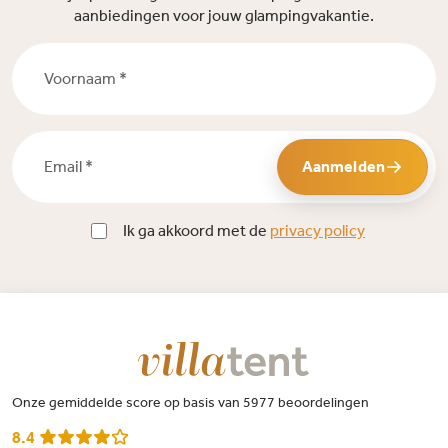
aanbiedingen voor jouw glampingvakantie.
Voornaam *
Email *
Aanmelden
Ik ga akkoord met de
privacy policy
Onze gemiddelde score op basis van 5977 beoordelingen
8.4