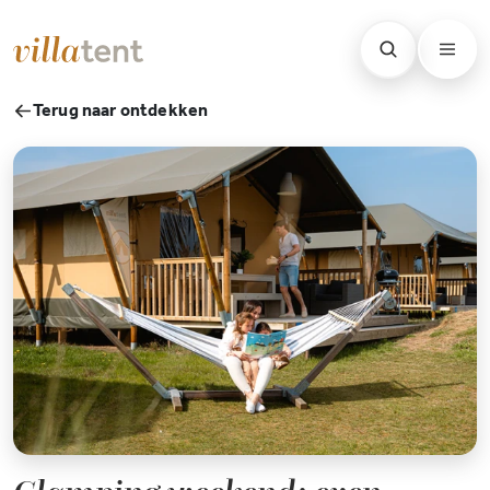
Terug naar ontdekken