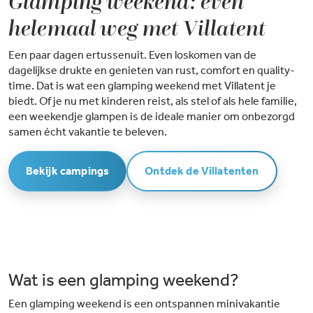
Glamping weekend: even
helemaal weg met Villatent
Een paar dagen ertussenuit. Even loskomen van de
dagelijkse drukte en genieten van rust, comfort en quality-
time. Dat is wat een glamping weekend met Villatent je
biedt. Of je nu met kinderen reist, als stel of als hele familie,
een weekendje glampen is de ideale manier om onbezorgd
samen écht vakantie te beleven.
Bekijk campings
Ontdek de Villatenten
Wat is een glamping weekend?
Een glamping weekend is een ontspannen minivakantie