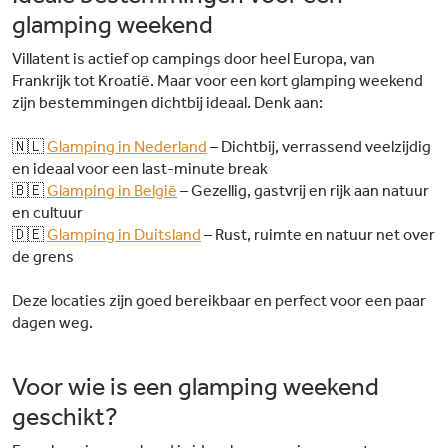
glamping weekend
Villatent is actief op campings door heel Europa, van
Frankrijk tot Kroatië. Maar voor een kort glamping weekend
zijn bestemmingen dichtbij ideaal. Denk aan:
🇳🇱
Glamping in Nederland
– Dichtbij, verrassend veelzijdig
en ideaal voor een last-minute break
🇧🇪
Glamping in België
– Gezellig, gastvrij en rijk aan natuur
en cultuur
🇩🇪
Glamping in Duitsland
– Rust, ruimte en natuur net over
de grens
Deze locaties zijn goed bereikbaar en perfect voor een paar
dagen weg.
Voor wie is een glamping weekend
geschikt?