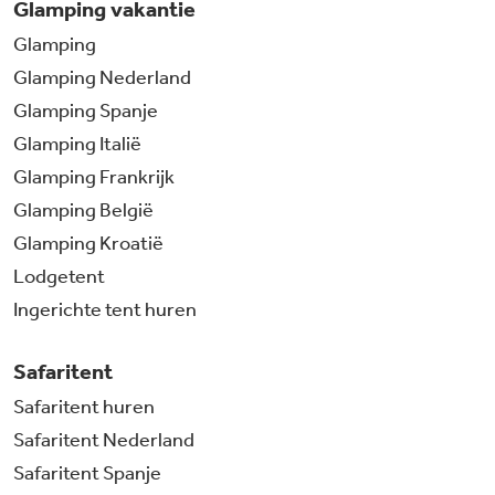
Glamping vakantie
Glamping
Glamping Nederland
Glamping Spanje
Glamping Italië
Glamping Frankrijk
Glamping België
Glamping Kroatië
Lodgetent
Ingerichte tent huren
Safaritent
Safaritent huren
Safaritent Nederland
Safaritent Spanje