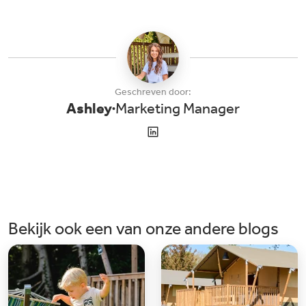
Geschreven door:
Ashley
Marketing Manager
Bekijk ook een van onze andere blogs