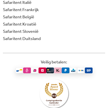
Safaritent Italië
Safaritent Frankrijk
Safaritent België
Safaritent Kroatië
Safaritent Slovenië
Safaritent Duitsland
Veilig betalen: