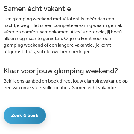
Samen écht vakantie
Een glamping weekend met Villatent is méér dan een
nachtje weg. Het is een complete ervaring waarin gemak,
sfeer en comfort samenkomen. Alles is geregeld, jij hoeft
alleen nog maar te genieten. Of je nu komt voor een
glamping weekend of een langere vakantie, je komt
uitgerust thuis, vol nieuwe herinneringen.
Klaar voor jouw glamping weekend?
Bekijk ons aanbod en boek direct jouw glampingvakantie op
een van onze sfeervolle locaties. Samen écht vakantie.
Zoek & boek