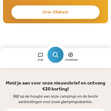
Over Villatent
chat
Ontdekken
Meld je aan voor onze nieuwsbrief en ontvang
€20 korting!
Blijf op de hoogte van onze campings en de beste
aanbiedingen voor jouw glampingvakantie.