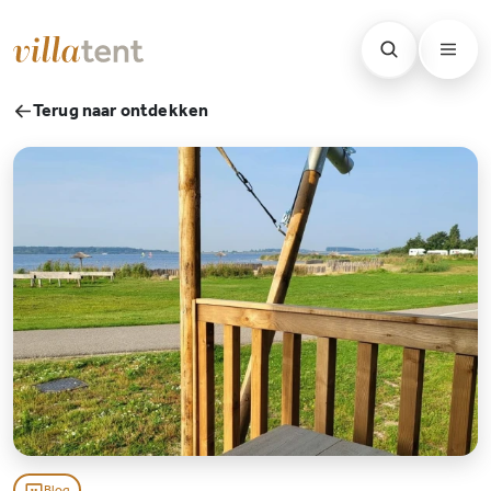
Terug naar ontdekken
Blog