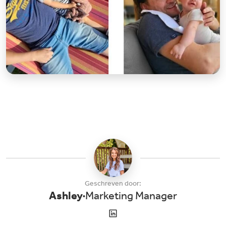
Geschreven door:
Ashley
Marketing Manager