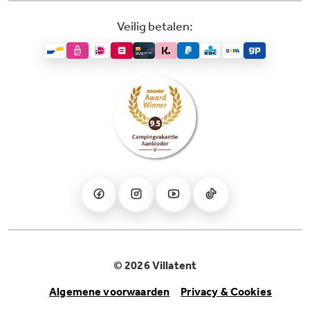
Veilig betalen:
© 2026 Villatent
Algemene voorwaarden
Privacy & Cookies