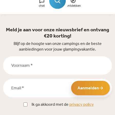
chat
Ontdekken
Meld je aan voor onze nieuwsbrief en ontvang
€20 korting!
Blijf op de hoogte van onze campings en de beste
aanbiedingen voor jouw glampingvakantie.
Voornaam *
Email *
Aanmelden
Ik ga akkoord met de
privacy policy