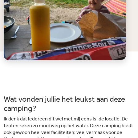
Wat vonden jullie het leukst aan deze
camping?
Ik denk dat iedereen dit wel met mij eens is: de locatie. De
tenten keken zo mooi weg op het water. Deze camping biedt
ook gewoon heel veel faciliteiten: veel vermaak voor de