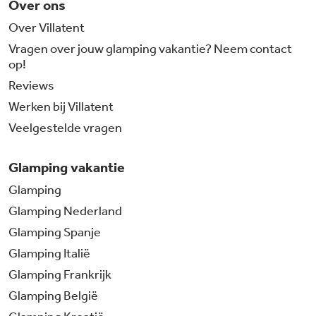
Over ons
Over Villatent
Vragen over jouw glamping vakantie? Neem contact
op!
Reviews
Werken bij Villatent
Veelgestelde vragen
Glamping vakantie
Glamping
Glamping Nederland
Glamping Spanje
Glamping Italië
Glamping Frankrijk
Glamping België