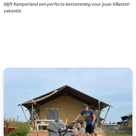
blijft Kamperland een perfecte bestemming voor jouw Villatent-
vakantie.