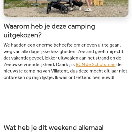
Waarom heb je deze camping
uitgekozen?
We hadden een enorme behoefte om er even uit te gaan,
weg van alle dagelijkse bezigheden. Zeeland geeft mij echt
dat vakantiegevoel, lekker uitwaaien aan het strand en de
Zeeuwse vriendelijkheid. Daarbij is
RCN de Schotsman
de
nieuwste camping van Villatent, dus deze mocht dit jaar niet
ontbreken op mijn lijstje. Ik was ontzettend benieuwd!
Wat heb je dit weekend allemaal