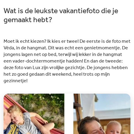
Wat is de leukste vakantiefoto die je
gemaakt hebt?
Moet ik echt kiezen? Ik kies er twee! De eerste is de foto met
Véda, in de hangmat. Dit was echt een genietmomentje. De
jongens lagen net op bed, terwijl wij lekker in de hangmat
een vader-dochtermomentje hadden! En dan de tweede:
deze foto van Lux zijn vrolijke gezichtje. De jongens hebben
het zo goed gedaan dit weekend, heel trots op mijn
gezinnetje!