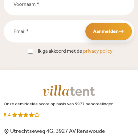
Email *
Aanmelden
Ik ga akkoord met de
privacy policy
Onze gemiddelde score op basis van 5977 beoordelingen
8.4
Utrechtseweg 4G, 3927 AV Renswoude