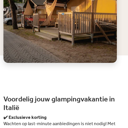
Voordelig jouw glampingvakantie in
Italië
✔️ Exclusieve korting
Wachten op last-minute aanbiedingen is niet nodig! Met