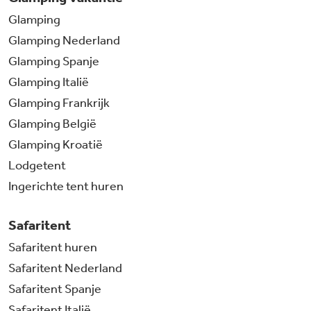
Glamping
Glamping Nederland
Glamping Spanje
Glamping Italië
Glamping Frankrijk
Glamping België
Glamping Kroatië
Lodgetent
Ingerichte tent huren
Safaritent
Safaritent huren
Safaritent Nederland
Safaritent Spanje
Safaritent Italië