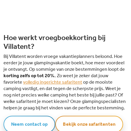
Hoe werkt vroegboekkorting bij
Villatent?
Bij Villatent worden vroege vakantieplanners beloond. Hoe
eerder je jouw glampingvakantie boekt, hoe meer voordeel
je ontvangt. Op sommige van onze bestemmingen loopt de
korting zelfs op tot 20%.
Zo weet je zeker dat jouw
favoriete
volledig ingerichte safaritent
op de mooiste
camping vastligt, en dat tegen de scherpste prijs. Weet je
nog niet precies welke camping het beste bij jullie past? Of
welke safaritent je moet kiezen? Onze glampingspecialisten
helpen je graag bij het vinden van de perfecte bestemming.
Neem contact op
Bekijk onze safaritenten