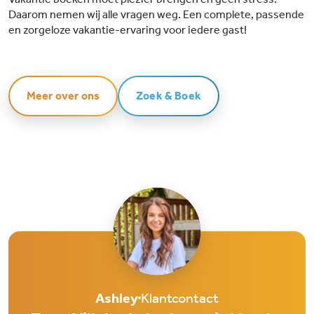
Daarom nemen wij alle vragen weg. Een complete, passende
en zorgeloze vakantie-ervaring voor iedere gast!
Meer over ons
Zoek & Boek
Ashley
Klantcontact