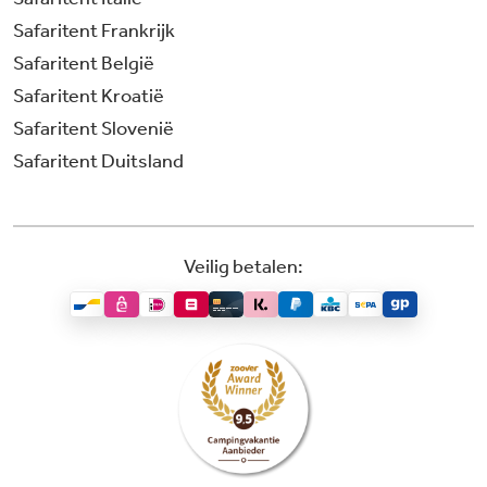
Safaritent Frankrijk
Safaritent België
Safaritent Kroatië
Safaritent Slovenië
Safaritent Duitsland
Veilig betalen: