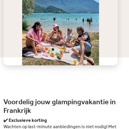
Voordelig jouw glampingvakantie in
Frankrijk
✔️ Exclusieve korting
Wachten op last-minute aanbiedingen is niet nodig! Met