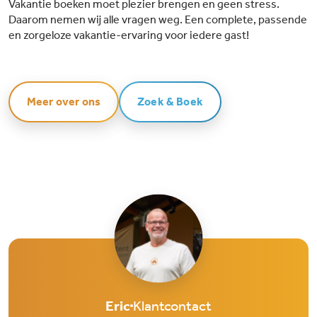
Vakantie boeken moet plezier brengen en geen stress.
Daarom nemen wij alle vragen weg. Een complete, passende
en zorgeloze vakantie-ervaring voor iedere gast!
Meer over ons
Zoek & Boek
Eric
Klantcontact