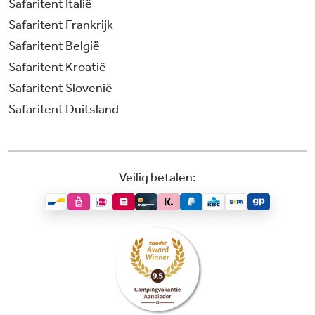
Safaritent Italië
Safaritent Frankrijk
Safaritent België
Safaritent Kroatië
Safaritent Slovenië
Safaritent Duitsland
Veilig betalen: