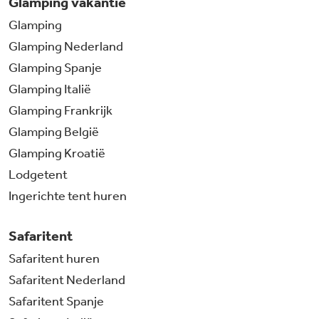
Glamping vakantie
Glamping
Glamping Nederland
Glamping Spanje
Glamping Italië
Glamping Frankrijk
Glamping België
Glamping Kroatië
Lodgetent
Ingerichte tent huren
Safaritent
Safaritent huren
Safaritent Nederland
Safaritent Spanje