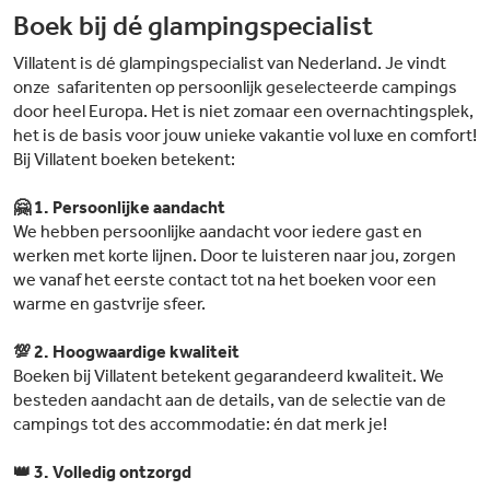
Boek bij dé glampingspecialist
Villatent is dé glampingspecialist van Nederland. Je vindt
onze safaritenten op persoonlijk geselecteerde campings
door heel Europa. Het is niet zomaar een overnachtingsplek,
het is de basis voor jouw unieke vakantie vol luxe en comfort!
Bij Villatent boeken betekent:
🤗 1. Persoonlijke aandacht
We hebben persoonlijke aandacht voor iedere gast en
werken met korte lijnen. Door te luisteren naar jou, zorgen
we vanaf het eerste contact tot na het boeken voor een
warme en gastvrije sfeer.
💯 2. Hoogwaardige kwaliteit
Boeken bij Villatent betekent gegarandeerd kwaliteit. We
besteden aandacht aan de details, van de selectie van de
campings tot des accommodatie: én dat merk je!
👑 3. Volledig ontzorgd