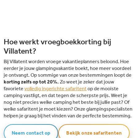
Hoe werkt vroegboekkorting bij
Villatent?
Bij Villatent worden vroege vakantieplanners beloond. Hoe
eerder je jouw glampingvakantie boekt, hoe meer voordeel
je ontvangt. Op sommige van onze bestemmingen loopt de
korting zelfs op tot 20%.
Zo weet je zeker dat jouw
favoriete
volledig ingerichte safaritent
op de mooiste
camping vastligt, en dat tegen de scherpste prijs. Weet je
nog niet precies welke camping het beste bij jullie past? Of
welke safaritent je moet kiezen? Onze glampingspecialisten
helpen je graag bij het vinden van de perfecte bestemming.
Neem contact op
Bekijk onze safaritenten