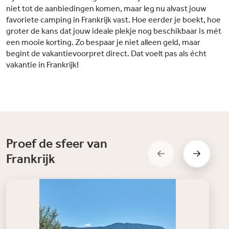
niet tot de aanbiedingen komen, maar leg nu alvast jouw
favoriete camping in Frankrijk vast. Hoe eerder je boekt, hoe
groter de kans dat jouw ideale plekje nog beschikbaar is mét
een mooie korting. Zo bespaar je niet alleen geld, maar
begint de vakantievoorpret direct. Dat voelt pas als écht
vakantie in Frankrijk!
Proef de sfeer van
Frankrijk