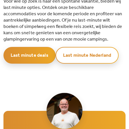
Voor wie op zoek is naar een spontane vakantie, bieden wij
last minute opties. Ontdek onze beschikbare
accommodaties voor de komende periode en profiteer van
aantrekkelijke aanbiedingen. Of je nu last-minute wilt
boeken of simpelweg een flexibele reis zoekt, wij bieden de
kans om snel te genieten van een onvergetelijke
glampingervaring op een van onze mooie campings.
Last minute deals
Last minute Nederland