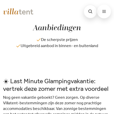
Aanbiedingen
De scherpste prijzen
Uitgebreid aanbod in binnen- en buitenland
☀️ Last Minute Glampingvakantie:
vertrek deze zomer met extra voordeel
Nog geen vakantie geboekt? Geen zorgen. Op diverse
Villatent-bestemmingen zijn deze zomer nog prachtige
accommodaties beschikbaar. Van zonnige bestemmingen