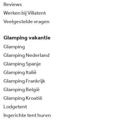
Reviews
Werken bij Villatent
Veelgestelde vragen
Glamping vakantie
Glamping
Glamping Nederland
Glamping Spanje
Glamping Italië
Glamping Frankrijk
Glamping België
Glamping Kroatië
Lodgetent
Ingerichte tent huren