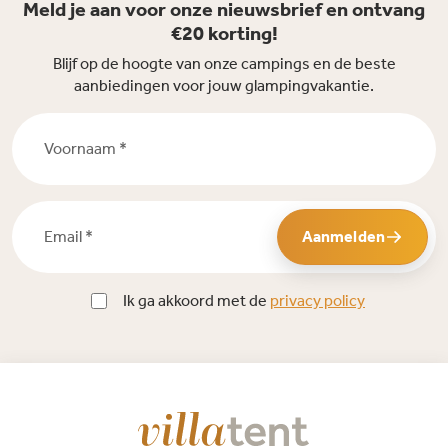
Meld je aan voor onze nieuwsbrief en ontvang
€20 korting!
Blijf op de hoogte van onze campings en de beste
aanbiedingen voor jouw glampingvakantie.
Voornaam *
Email *
Aanmelden
Ik ga akkoord met de
privacy policy