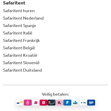
Safaritent
Safaritent huren
Safaritent Nederland
Safaritent Spanje
Safaritent Italië
Safaritent Frankrijk
Safaritent België
Safaritent Kroatië
Safaritent Slovenië
Safaritent Duitsland
Veilig betalen: